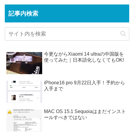
記事内検索
今更ながらXiaomi 14 ultraの中国版を
使ってみた｜日本語化しなくてもOK!
iPhone16 pro 9月22日入手！予約から
入手まで
MAC OS 15.1 Sequoiaはまだインスト
ールすべきではない