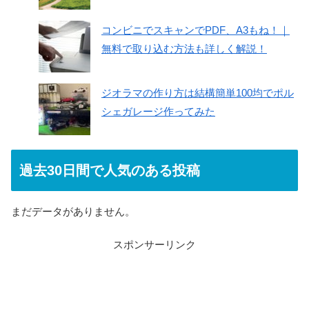
コンビニでスキャンでPDF、A3もね！｜
無料で取り込む方法も詳しく解説！
ジオラマの作り方は結構簡単100均でポル
シェガレージ作ってみた
過去30日間で人気のある投稿
まだデータがありません。
スポンサーリンク