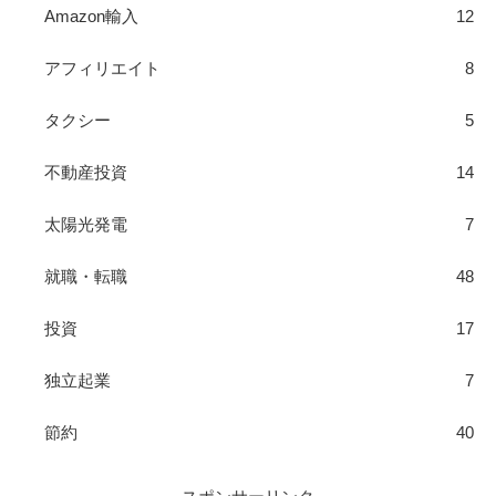
Amazon輸入
12
アフィリエイト
8
タクシー
5
不動産投資
14
太陽光発電
7
就職・転職
48
投資
17
独立起業
7
節約
40