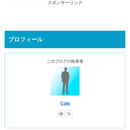
スポンサーリンク
プロフィール
このブログの執筆者
Colo