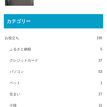
カテゴリー
お役立ち
195
ふるさと納税
5
クレジットカード
37
パソコン
53
ペット
1
住まい
27
小技
11