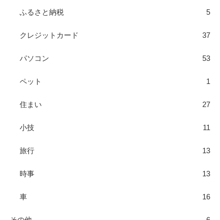
ふるさと納税
5
クレジットカード
37
パソコン
53
ペット
1
住まい
27
小技
11
旅行
13
時事
13
車
16
その他
6