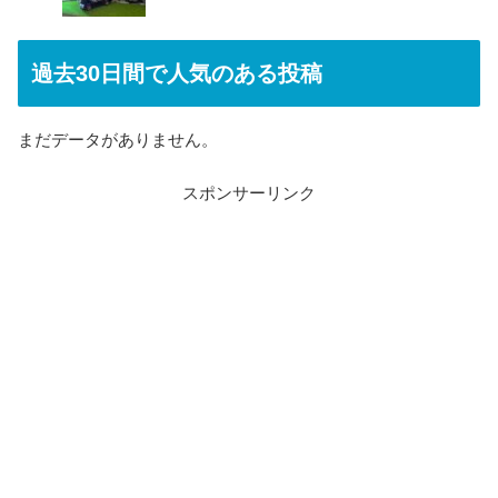
過去30日間で人気のある投稿
まだデータがありません。
スポンサーリンク