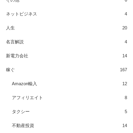
ネットビジネス
4
人生
20
名言解説
4
新電力会社
14
稼ぐ
167
Amazon輸入
12
アフィリエイト
8
タクシー
5
不動産投資
14