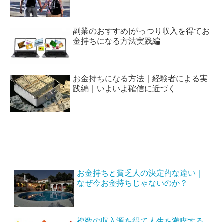
副業のおすすめ|がっつり収入を得てお
金持ちになる方法実践編
お金持ちになる方法｜経験者による実
践編｜いよいよ確信に近づく
お金持ちと貧乏人の決定的な違い｜
なぜ今お金持ちじゃないのか？
複数の収入源を得て人生を満喫する