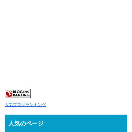
人気ブログランキング
人気のページ