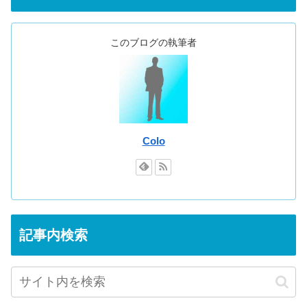
このブログの執筆者
Colo
記事内検索