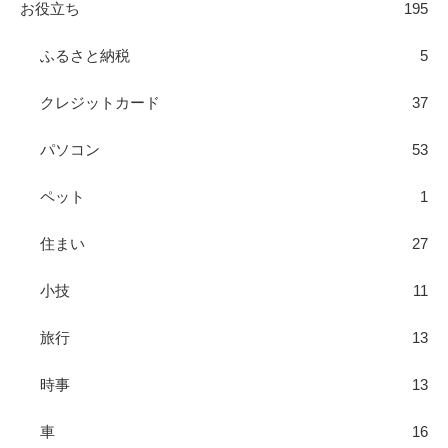
お役立ち
195
ふるさと納税
5
クレジットカード
37
パソコン
53
ペット
1
住まい
27
小技
11
旅行
13
時事
13
車
16