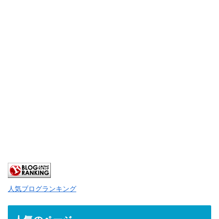
人気ブログランキング