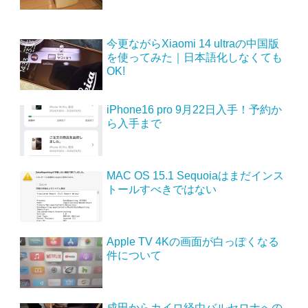
今更ながらXiaomi 14 ultraの中国版
を使ってみた｜日本語化しなくても
OK!
iPhone16 pro 9月22日入手！予約か
ら入手まで
MAC OS 15.1 Sequoiaはまだインス
トールすべきではない
Apple TV 4Kの画面が白っぽくなる
件について
成田からカイロ経由バルセロナへの