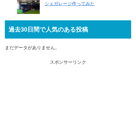
シェガレージ作ってみた
過去30日間で人気のある投稿
まだデータがありません。
スポンサーリンク