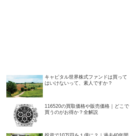
キャピタル世界株式ファンドは買って
はいけないって、素人ですか？
116520の買取価格や販売価格｜どこで
買うのがお得か？全解説
投資で10万円を１億に？｜過去40年間