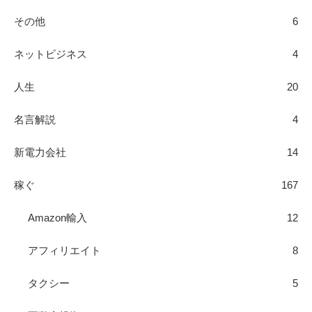
その他
6
ネットビジネス
4
人生
20
名言解説
4
新電力会社
14
稼ぐ
167
Amazon輸入
12
アフィリエイト
8
タクシー
5