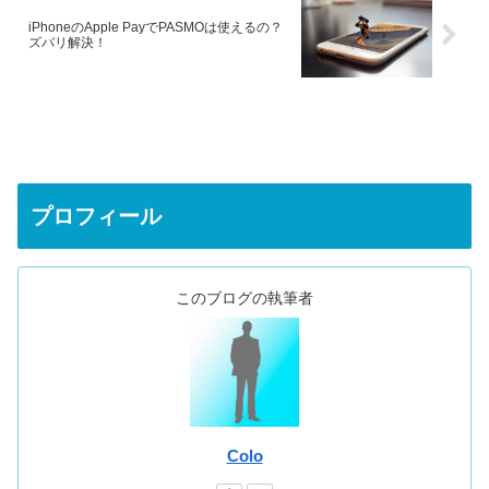
iPhoneのApple PayでPASMOは使えるの？
ズバリ解決！
プロフィール
このブログの執筆者
Colo