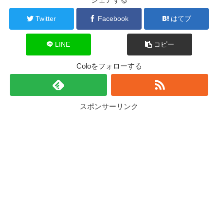
Twitter
Facebook
はてブ
LINE
コピー
Coloをフォローする
スポンサーリンク