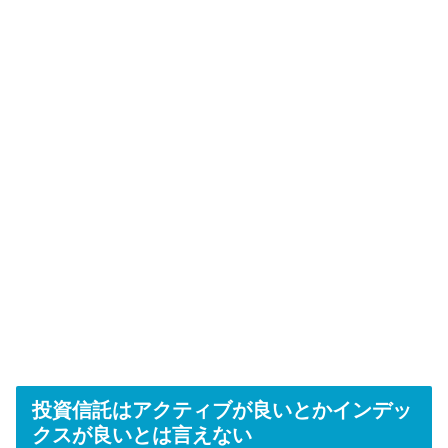
投資信託はアクティブが良いとかインデッ
クスが良いとは言えない