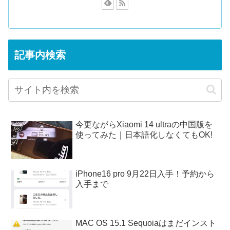
記事内検索
今更ながらXiaomi 14 ultraの中国版を
使ってみた｜日本語化しなくてもOK!
iPhone16 pro 9月22日入手！予約から
入手まで
MAC OS 15.1 Sequoiaはまだインスト