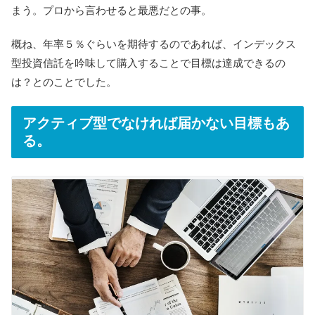
まう。プロから言わせると最悪だとの事。
概ね、年率５％ぐらいを期待するのであれば、インデックス
型投資信託を吟味して購入することで目標は達成できるの
は？とのことでした。
アクティブ型でなければ届かない目標もあ
る。