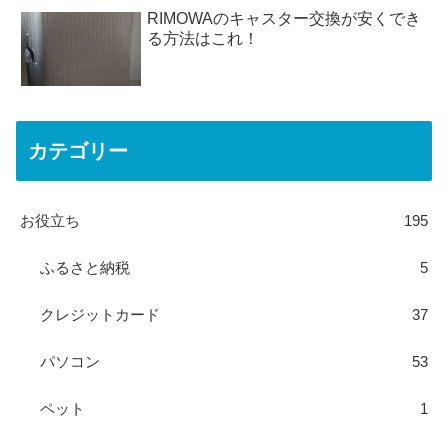
RIMOWAのキャスター交換が安くでき
る方法はこれ！
カテゴリー
お役立ち
195
ふるさと納税
5
クレジットカード
37
パソコン
53
ペット
1