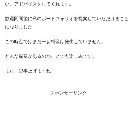
い、アドバイスをしてくれます。
数週間間後に私のポートフォリオを提案していただけること
になりました。
この時点ではまだ一切料金は発生していません。
どんな提案があるのか、とても楽しみです。
また、記事上げますね！
スポンサーリンク