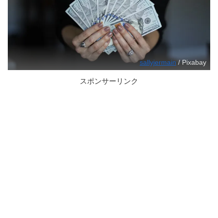
sallyjermain
/ Pixabay
スポンサーリンク