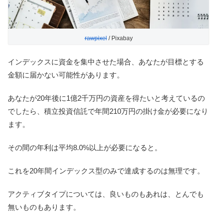
rawpixel
/ Pixabay
インデックスに資金を集中させた場合、あなたが目標とする
金額に届かない可能性があります。
あなたが20年後に1億2千万円の資産を得たいと考えているの
でしたら、積立投資信託で年間210万円の掛け金が必要になり
ます。
その間の年利は平均8.0%以上が必要になると。
これを20年間インデックス型のみで達成するのは無理です。
アクティブタイプについては、良いものもあれは、とんでも
無いものもあります。