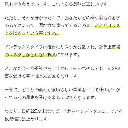
私もそう考えています。これはある意味だ正しいです。
ただし、それを分かった上で、あなたがどの様な着地点を求
めるかによって、選び方は違ってくるとの事。
どれだけリス
クを取るかという事ですね。
インデックスタイプは確かにリスクが分散され、計算上
市場
のリスクしかとらない投資
になります。
どこかの会社が不祥事をしでかして株が急落しても、その被
害を受ける事はほとんど無くなります。
一方で、どこかの会社が素晴らしい業績を上げて株価が上が
ってもその恩恵を受ける事もほぼ無くなります。
つまり、日経225が上げれば、それをインデックスにしている
投資信託は上がります。