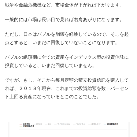
戦争や金融危機機など、市場全体が下がれば下がります。
一般的には市場は長い目で見れば右肩あがりになります。
ただし、日本はバブルを崩壊を経験しているので、そこを起
点とすると、いまだに回復していないことになります。
バブルの絶頂期に全ての資産をインデックス型の投資信託に
投資していると、いまだ回復していません。
ですが、もし、そこから毎月定額の積立投資信託を購入して
れば、２０１８年現在、これまでの投資総額を数十パーセン
ト上回る資産になっているとこのことでした。