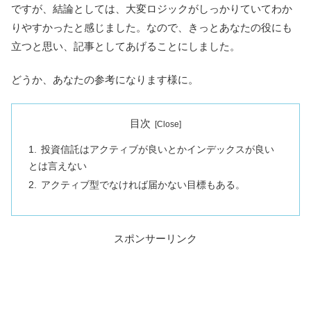
ですが、結論としては、大変ロジックがしっかりていてわか
りやすかったと感じました。なので、きっとあなたの役にも
立つと思い、記事としてあげることにしました。
どうか、あなたの参考になります様に。
目次
投資信託はアクティブが良いとかインデックスが良い
とは言えない
アクティブ型でなければ届かない目標もある。
スポンサーリンク