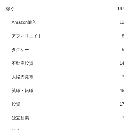
稼ぐ
167
Amazon輸入
12
アフィリエイト
8
タクシー
5
不動産投資
14
太陽光発電
7
就職・転職
48
投資
17
独立起業
7