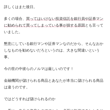
詳しくはまた後日。
多くの場合、
買ってはいけない投資信託を銀行員や証券マン
に勧められて買ってしまっている事が損する原因
とも言って
いました。
懇意にしている銀行マンや証券マンなのだから、そんなおか
しなものを勧めないだろというのは、大きな間違いという
事。
今の世の中彼らのノルマは厳しいのです！
金融機関が儲けられる商品とあなたが本当に儲けられる商品
は違うのです。
ではどうすれば儲けられるのか