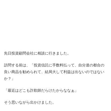
先日投資顧問会社に相談に行きました。
訪問する前は、「投資信託に手数料払って、自分達の都合の
良い商品を勧められて、結局大して利益は出ないのではない
か？」
「最近はどこも詐欺師だらけたからななぁ」
そう思いながら出かけました。