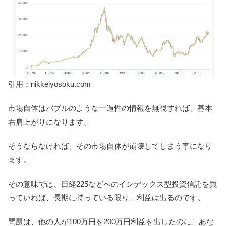
引用：nikkeiyosoku.com
市場自体はバブルのような一過性の情報を無視すれば、基本
右肩上がりになります。
そうならなければ、その市場自体が崩壊してしまう事になり
ます。
その意味では、日経225などへのインデックス型投資信託を買
っていれば、長期に持っている限り、利益は出るのです。
問題は、他の人が100万円を200万円利益を出したのに、あな