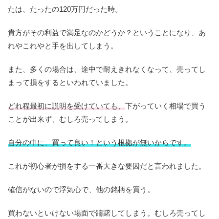
たは、たったの120万円だった時。
貴方がその利益で満足なのかどうか？ということになり、あ
れやこれやと手を出してしまう。
また、多くの場合は、途中で耐えきれなくなって、売ってし
まって損をするといわれていました。
どれ程最初に説明を受けていても、
下がっていく相場で買う
ことが出来ず、むしろ売ってしまう。
自分の中に、買って良い！という根拠が無いからです。
これが初心者が損をする一番大きな要因だと言われました。
確信がないので浮気心で、他の銘柄を買う。
買わないといけない場面で躊躇してしまう。むしろ売ってし