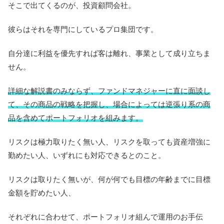
そこで出てくるのが、投資顧問会社。
彼らはそれを専門にしているプロ集団です。
自分達に利益を優先すれば客は離れ、事業として成り立ちま
せん。
詳細な解説書のみならず、ファンドマネジャーに直に面談し
て、その商品の戦略を把握し、場合によっては逆張り系の商
品を含めてポートフォリオを組みます。
リスクは極力取りたく無い人、リスクを取っても資産増強に
勤めたい人、いずれにも対応できるとのこと。
リスクは取りたく無いが、何が何でも目標の年齢までに目標
金額を貯めたい人、
それぞれに合わせて、ポートフォリオ組んで運用のお手伝