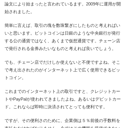
論文により始まったと言われているます。2009年に運用が開
始されました。
簡単に言えば、取引の塊を数珠繋ぎにしたものと考えればい
いと思います。ビットコインは日銀のような中央銀行が発行
する公の通貨ではなく、あくまで仮想通貨です。チェーン店
で発行される金券みたいなものと考えれば良いでしょう。
でも、チェーン店でだけしか使えないと不便ですよね。そこ
で考え出されたのがインターネット上で広く使用できるビッ
トコイン。
これまでのインターネット上の取引ですと、クレジットカー
トやPayPalが使われてきましたよね。あるいはデビットカー
ド。これならば即時に決済されてとっても便利です。
ですが、その便利さのために、企業側は５％前後の手数料を