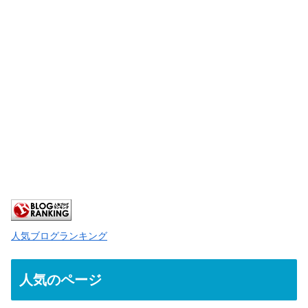
人気ブログランキング
人気のページ