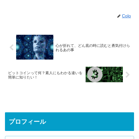
Colo
心が折れて、どん底の時に読むと勇気付けら
れるあの事
ビットコインって何？素人にもわかる違いを
簡単に知りたい！
プロフィール