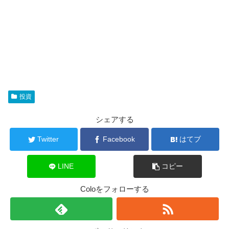
投資
シェアする
Twitter
Facebook
はてブ
LINE
コピー
Coloをフォローする