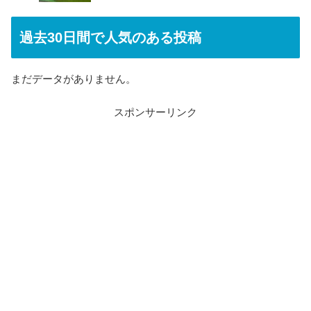
過去30日間で人気のある投稿
まだデータがありません。
スポンサーリンク