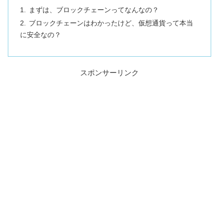
まずは、ブロックチェーンってなんなの？
ブロックチェーンはわかったけど、仮想通貨って本当
に安全なの？
スポンサーリンク