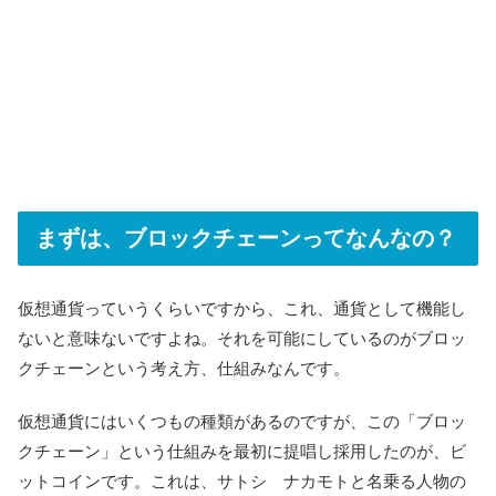
まずは、ブロックチェーンってなんなの？
仮想通貨っていうくらいですから、これ、通貨として機能し
ないと意味ないですよね。それを可能にしているのがブロッ
クチェーンという考え方、仕組みなんです。
仮想通貨にはいくつもの種類があるのですが、この「ブロッ
クチェーン」という仕組みを最初に提唱し採用したのが、ビ
ットコインです。これは、サトシ ナカモトと名乗る人物の