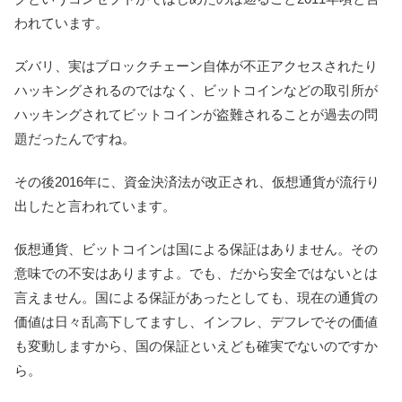
われています。
ズバリ、実はブロックチェーン自体が不正アクセスされたり
ハッキングされるのではなく、ビットコインなどの取引所が
ハッキングされてビットコインが盗難されることが過去の問
題だったんですね。
その後2016年に、資金決済法が改正され、仮想通貨が流行り
出したと言われています。
仮想通貨、ビットコインは国による保証はありません。その
意味での不安はありますよ。でも、だから安全ではないとは
言えません。国による保証があったとしても、現在の通貨の
価値は日々乱高下してますし、インフレ、デフレでその価値
も変動しますから、国の保証といえども確実でないのですか
ら。