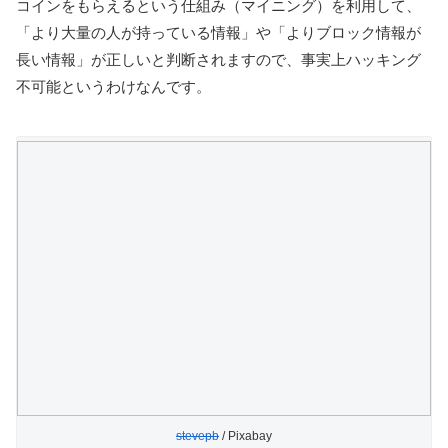
コインをもらえるという仕組み（マイニング）を利用して、
「より大量の人が持っている情報」や「よりブロック情報が
長い情報」が正しいと判断されますので、事実上ハッキング
不可能というわけなんです。
stevepb
/ Pixabay