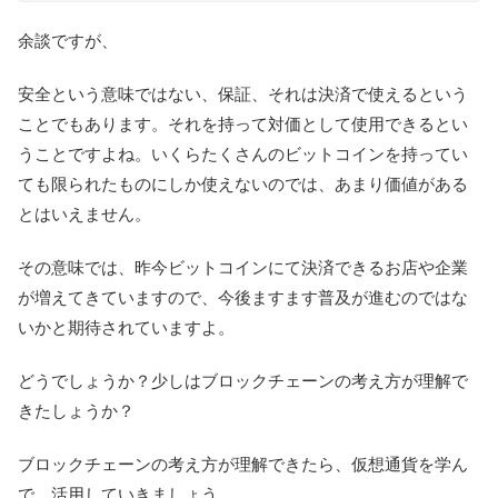
余談ですが、
安全という意味ではない、保証、それは決済で使えるという
ことでもあります。それを持って対価として使用できるとい
うことですよね。いくらたくさんのビットコインを持ってい
ても限られたものにしか使えないのでは、あまり価値がある
とはいえません。
その意味では、昨今ビットコインにて決済できるお店や企業
が増えてきていますので、今後ますます普及が進むのではな
いかと期待されていますよ。
どうでしょうか？少しはブロックチェーンの考え方が理解で
きたしょうか？
ブロックチェーンの考え方が理解できたら、仮想通貨を学ん
で、活用していきましょう。