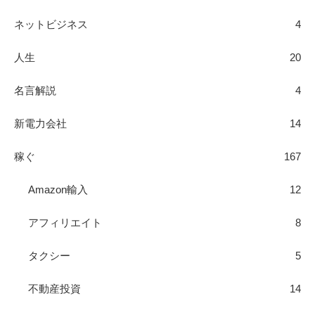
ネットビジネス
4
人生
20
名言解説
4
新電力会社
14
稼ぐ
167
Amazon輸入
12
アフィリエイト
8
タクシー
5
不動産投資
14