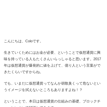
こんにちは、Coloです。
生きていくためにはお金が必要、ということで仮想通貨に興
味を持っている人もたくさんいらっしゃると思います。2017
年は仮想通貨が爆発的に値を上げて、億り人という言葉がで
きたくらいですからね。
でも、いまだに仮想通貨ってなんか胡散臭くって危ないとい
うイメージを拭えないところもありますよね！？
ということで、本日は仮想通貨の仕組みの基礎、ブロックチ