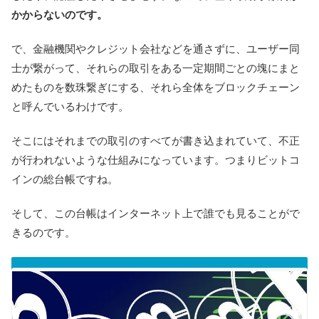
かからないのです。
で、金融機関やクレジット会社などを通さずに、ユーザー同
士が繋がって、それらの取引をある一定期間ごとの塊にまと
めたものを数珠繋ぎにする、それら全体をブロックチェーン
と呼んでいるわけです。
そこにはそれまでの取引のすべてが書き込まれていて、不正
が行われないような仕組みになっています。つまりビットコ
インの総台帳ですね。
そして、この台帳はインターネット上で誰でも見ることがで
きるのです。