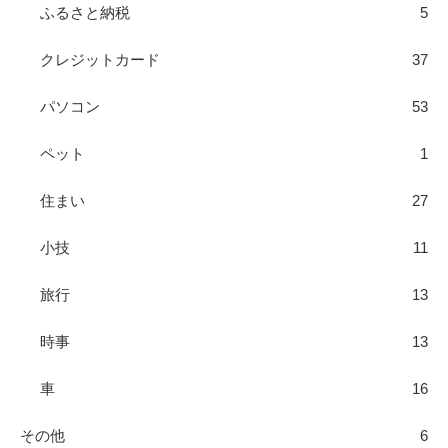
ふるさと納税
5
クレジットカード
37
パソコン
53
ペット
1
住まい
27
小技
11
旅行
13
時事
13
車
16
その他
6