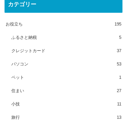
カテゴリー
お役立ち
195
ふるさと納税
5
クレジットカード
37
パソコン
53
ペット
1
住まい
27
小技
11
旅行
13