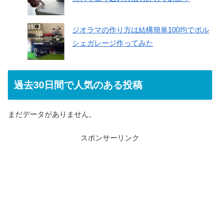
ジオラマの作り方は結構簡単100均でポル
シェガレージ作ってみた
過去30日間で人気のある投稿
まだデータがありません。
スポンサーリンク