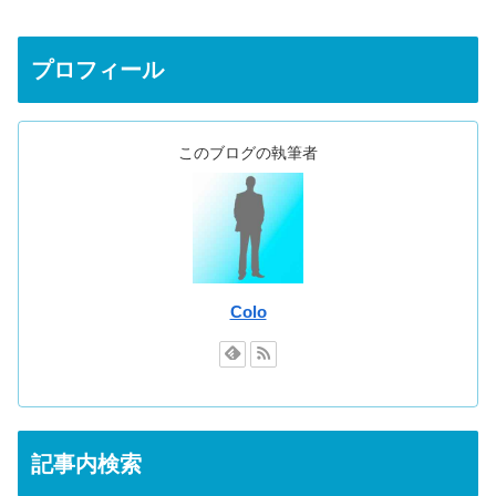
プロフィール
このブログの執筆者
Colo
記事内検索