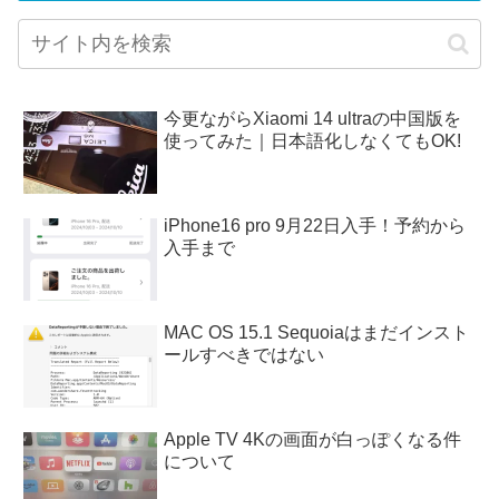
今更ながらXiaomi 14 ultraの中国版を
使ってみた｜日本語化しなくてもOK!
iPhone16 pro 9月22日入手！予約から
入手まで
MAC OS 15.1 Sequoiaはまだインスト
ールすべきではない
Apple TV 4Kの画面が白っぽくなる件
について