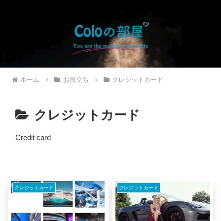
ホーム
お役立ち
クレジットカード
クレジットカード
Credit card
クレジットカード
クレジットカード