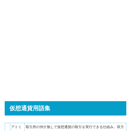
仮想通貨用語集
アトミ
取引所の仲介無しで仮想通貨の取引を実行できる仕組み。双方