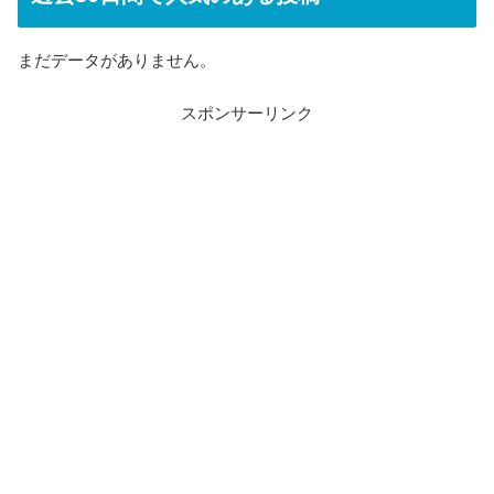
まだデータがありません。
スポンサーリンク