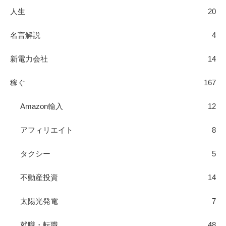
人生
20
名言解説
4
新電力会社
14
稼ぐ
167
Amazon輸入
12
アフィリエイト
8
タクシー
5
不動産投資
14
太陽光発電
7
就職・転職
48