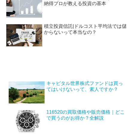
納得プロが教える投資の基本
積立投資信託|ドルコスト平均法では儲
からないって本当なの？
キャピタル世界株式ファンドは買っ
てはいけないって、素人ですか？
116520の買取価格や販売価格｜どこ
で買うのがお得か？全解説