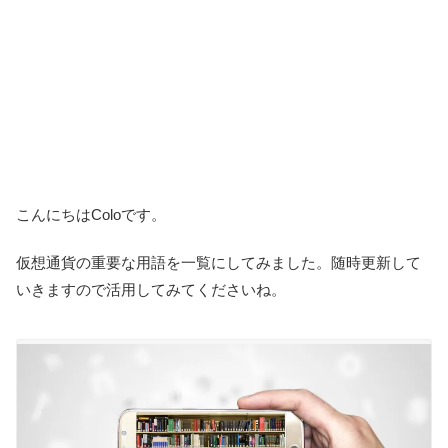
こんにちはColoです。
仮想通貨の重要な用語を一覧にしてみました。随時更新して
いきますので活用してみてくださいね。