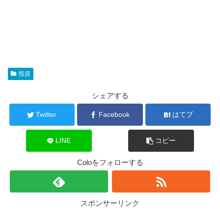
投資
シェアする
Twitter
Facebook
はてブ
LINE
コピー
Coloをフォローする
スポンサーリンク