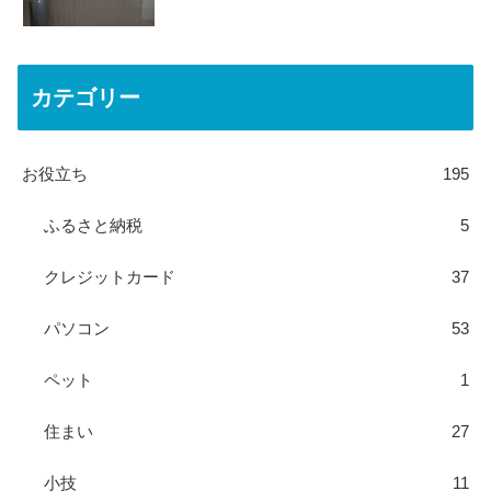
カテゴリー
お役立ち
195
ふるさと納税
5
クレジットカード
37
パソコン
53
ペット
1
住まい
27
小技
11