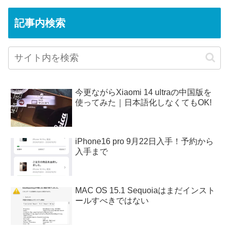
記事内検索
今更ながらXiaomi 14 ultraの中国版を
使ってみた｜日本語化しなくてもOK!
iPhone16 pro 9月22日入手！予約から
入手まで
MAC OS 15.1 Sequoiaはまだインスト
ールすべきではない