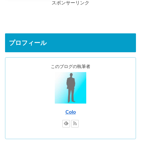
スポンサーリンク
プロフィール
このブログの執筆者
Colo