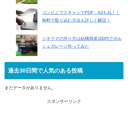
コンビニでスキャンでPDF、A3もね！｜
無料で取り込む方法も詳しく解説！
ジオラマの作り方は結構簡単100均でポル
シェガレージ作ってみた
過去30日間で人気のある投稿
まだデータがありません。
スポンサーリンク