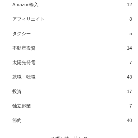
Amazon輸入
12
アフィリエイト
8
タクシー
5
不動産投資
14
太陽光発電
7
就職・転職
48
投資
17
独立起業
7
節約
40