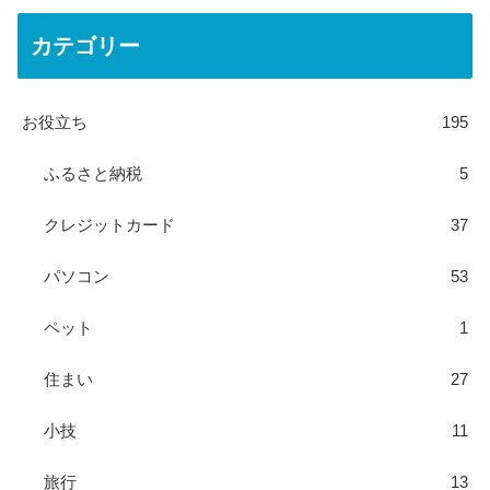
カテゴリー
お役立ち
195
ふるさと納税
5
クレジットカード
37
パソコン
53
ペット
1
住まい
27
小技
11
旅行
13