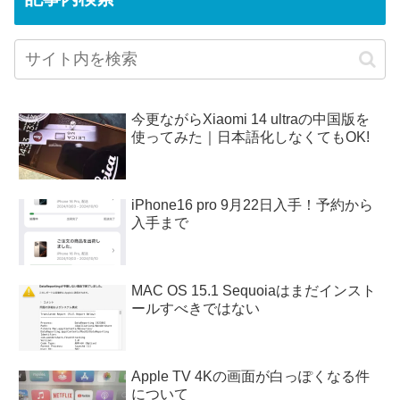
今更ながらXiaomi 14 ultraの中国版を
使ってみた｜日本語化しなくてもOK!
iPhone16 pro 9月22日入手！予約から
入手まで
MAC OS 15.1 Sequoiaはまだインスト
ールすべきではない
Apple TV 4Kの画面が白っぽくなる件
について