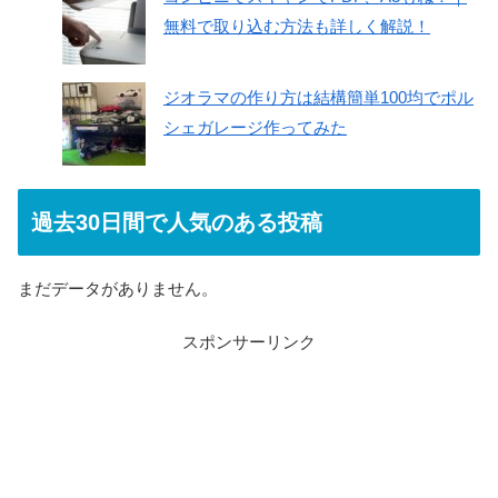
無料で取り込む方法も詳しく解説！
ジオラマの作り方は結構簡単100均でポル
シェガレージ作ってみた
過去30日間で人気のある投稿
まだデータがありません。
スポンサーリンク