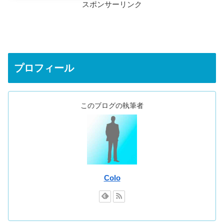
スポンサーリンク
プロフィール
このブログの執筆者
Colo