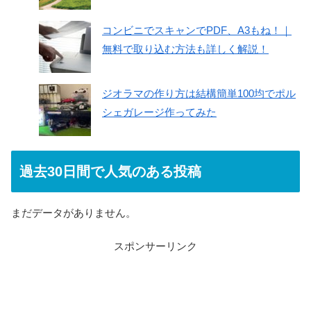
コンビニでスキャンでPDF、A3もね！｜
無料で取り込む方法も詳しく解説！
ジオラマの作り方は結構簡単100均でポル
シェガレージ作ってみた
過去30日間で人気のある投稿
まだデータがありません。
スポンサーリンク