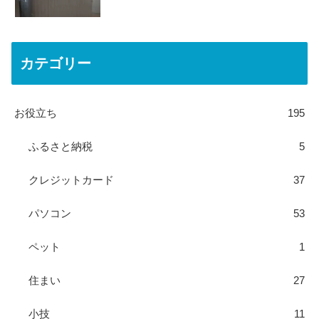
カテゴリー
お役立ち
195
ふるさと納税
5
クレジットカード
37
パソコン
53
ペット
1
住まい
27
小技
11