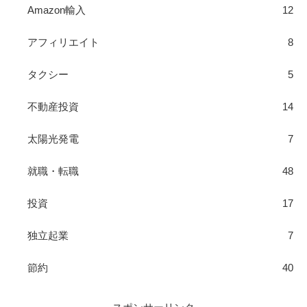
Amazon輸入
12
アフィリエイト
8
タクシー
5
不動産投資
14
太陽光発電
7
就職・転職
48
投資
17
独立起業
7
節約
40