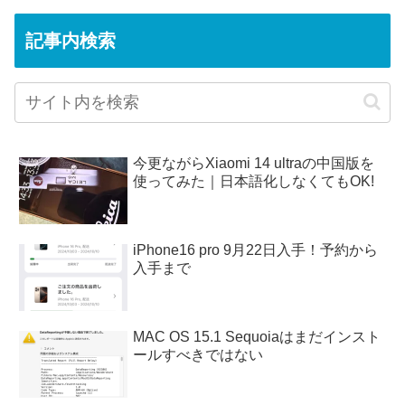
記事内検索
今更ながらXiaomi 14 ultraの中国版を
使ってみた｜日本語化しなくてもOK!
iPhone16 pro 9月22日入手！予約から
入手まで
MAC OS 15.1 Sequoiaはまだインスト
ールすべきではない