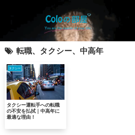
転職、タクシー、中高年
タクシー
タクシー運転手への転職
の不安を払拭｜中高年に
最適な理由！