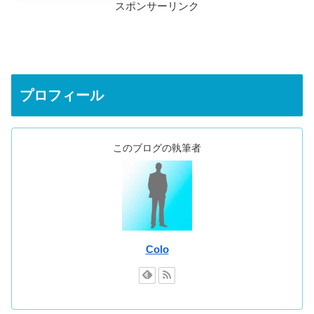
スポンサーリンク
プロフィール
このブログの執筆者
Colo