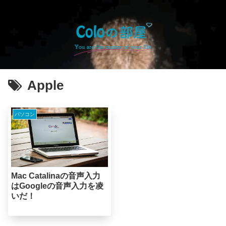
Apple
パソコン
Mac Catalinaの音声入力
はGoogleの音声入力を凌
いだ！