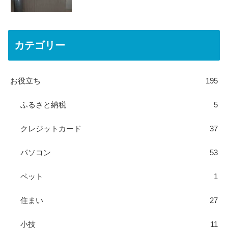
カテゴリー
お役立ち
195
ふるさと納税
5
クレジットカード
37
パソコン
53
ペット
1
住まい
27
小技
11