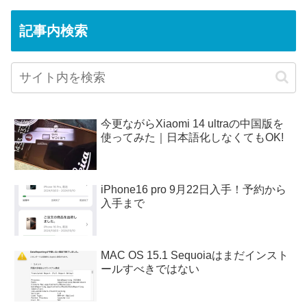
記事内検索
今更ながらXiaomi 14 ultraの中国版を
使ってみた｜日本語化しなくてもOK!
iPhone16 pro 9月22日入手！予約から
入手まで
MAC OS 15.1 Sequoiaはまだインスト
ールすべきではない