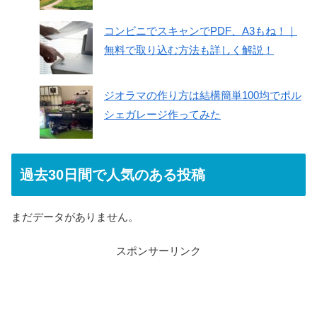
コンビニでスキャンでPDF、A3もね！｜
無料で取り込む方法も詳しく解説！
ジオラマの作り方は結構簡単100均でポル
シェガレージ作ってみた
過去30日間で人気のある投稿
まだデータがありません。
スポンサーリンク