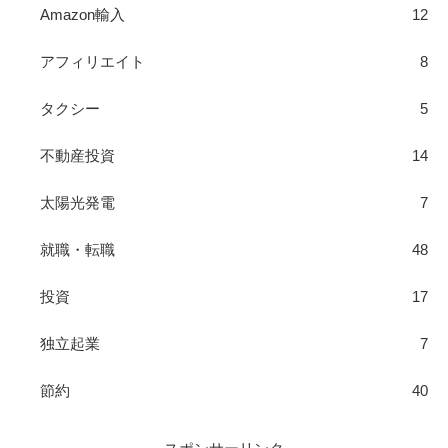
Amazon輸入
12
アフィリエイト
8
タクシー
5
不動産投資
14
太陽光発電
7
就職・転職
48
投資
17
独立起業
7
節約
40