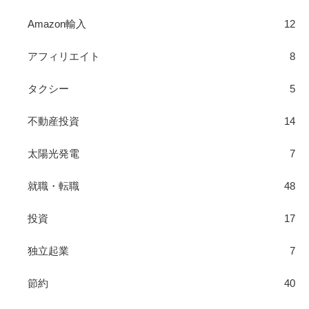
Amazon輸入
12
アフィリエイト
8
タクシー
5
不動産投資
14
太陽光発電
7
就職・転職
48
投資
17
独立起業
7
節約
40