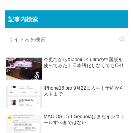
記事内検索
今更ながらXiaomi 14 ultraの中国版を
使ってみた｜日本語化しなくてもOK!
iPhone16 pro 9月22日入手！予約から
入手まで
MAC OS 15.1 Sequoiaはまだインスト
ールすべきではない