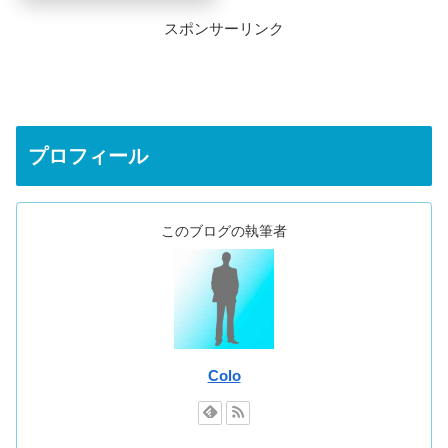
スポンサーリンク
プロフィール
このブログの執筆者
Colo