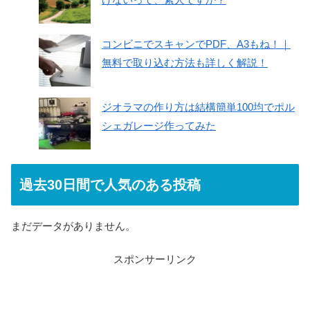
コンビニでスキャンでPDF、A3もね！｜
無料で取り込む方法も詳しく解説！
ジオラマの作り方は結構簡単100均でポル
シェガレージ作ってみた
過去30日間で人気のある投稿
まだデータがありません。
スポンサーリンク