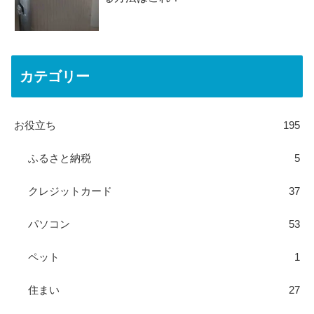
カテゴリー
お役立ち
195
ふるさと納税
5
クレジットカード
37
パソコン
53
ペット
1
住まい
27