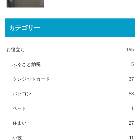
カテゴリー
お役立ち
195
ふるさと納税
5
クレジットカード
37
パソコン
53
ペット
1
住まい
27
小技
11