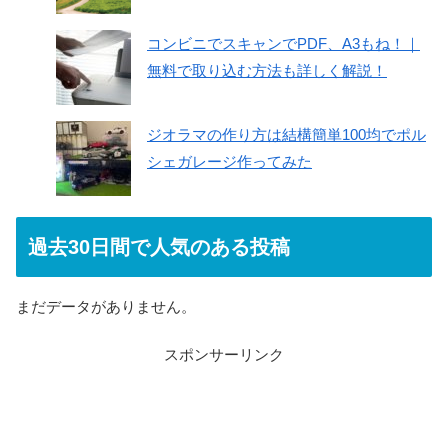
コンビニでスキャンでPDF、A3もね！｜
無料で取り込む方法も詳しく解説！
ジオラマの作り方は結構簡単100均でポル
シェガレージ作ってみた
過去30日間で人気のある投稿
まだデータがありません。
スポンサーリンク