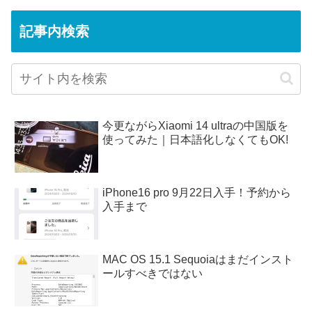
記事内検索
今更ながらXiaomi 14 ultraの中国版を
使ってみた｜日本語化しなくてもOK!
iPhone16 pro 9月22日入手！予約から
入手まで
MAC OS 15.1 Sequoiaはまだインスト
ールすべきではない