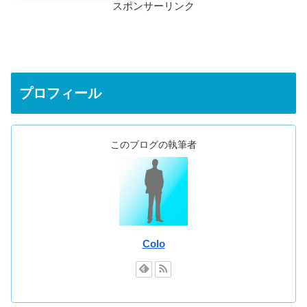
スポンサーリンク
プロフィール
このブログの執筆者
Colo