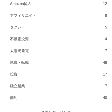
Amazon輸入
12
アフィリエイト
8
タクシー
5
不動産投資
14
太陽光発電
7
就職・転職
48
投資
17
独立起業
7
節約
40