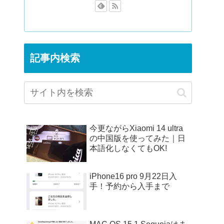
記事内検索
今更ながらXiaomi 14 ultra
の中国版を使ってみた｜日
本語化しなくてもOK!
iPhone16 pro 9月22日入
手！予約から入手まで