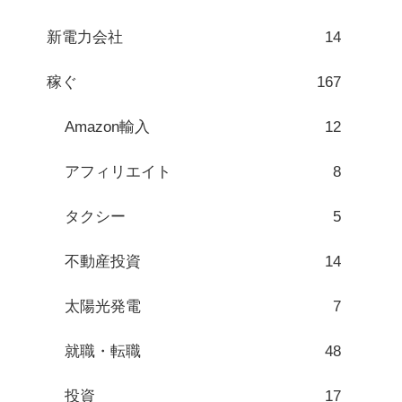
新電力会社
14
稼ぐ
167
Amazon輸入
12
アフィリエイト
8
タクシー
5
不動産投資
14
太陽光発電
7
就職・転職
48
投資
17