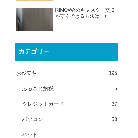
RIMOWAのキャスター交換
が安くできる方法はこれ！
カテゴリー
お役立ち
195
ふるさと納税
5
クレジットカード
37
パソコン
53
ペット
1