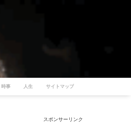
時事
人生
サイトマップ
スポンサーリンク