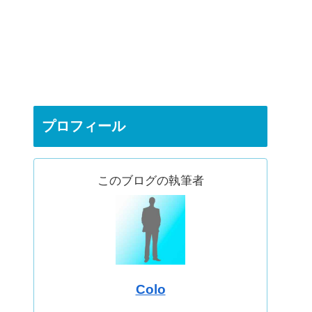
プロフィール
このブログの執筆者
Colo