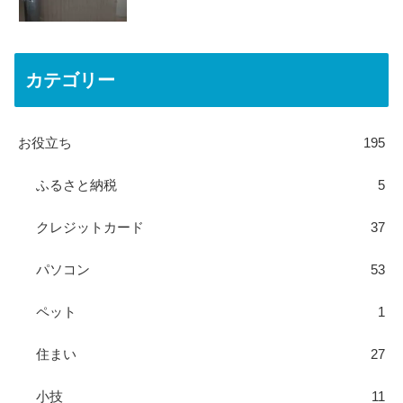
カテゴリー
お役立ち
195
ふるさと納税
5
クレジットカード
37
パソコン
53
ペット
1
住まい
27
小技
11