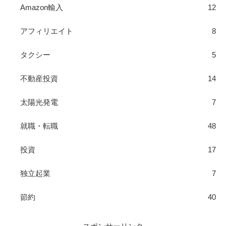
Amazon輸入
12
アフィリエイト
8
タクシー
5
不動産投資
14
太陽光発電
7
就職・転職
48
投資
17
独立起業
7
節約
40