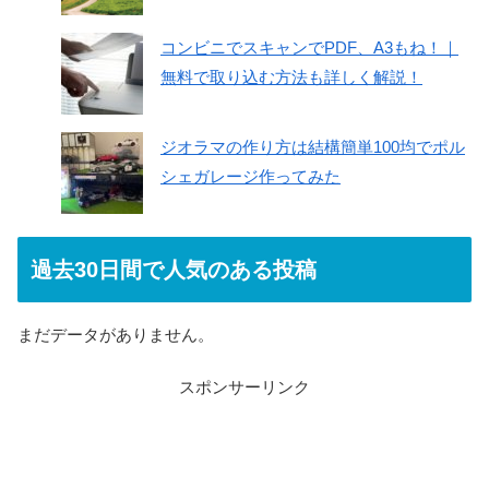
コンビニでスキャンでPDF、A3もね！｜
無料で取り込む方法も詳しく解説！
ジオラマの作り方は結構簡単100均でポル
シェガレージ作ってみた
過去30日間で人気のある投稿
まだデータがありません。
スポンサーリンク