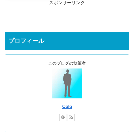
スポンサーリンク
プロフィール
このブログの執筆者
Colo