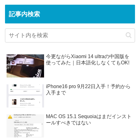
記事内検索
今更ながらXiaomi 14 ultraの中国版を
使ってみた｜日本語化しなくてもOK!
iPhone16 pro 9月22日入手！予約から
入手まで
MAC OS 15.1 Sequoiaはまだインスト
ールすべきではない