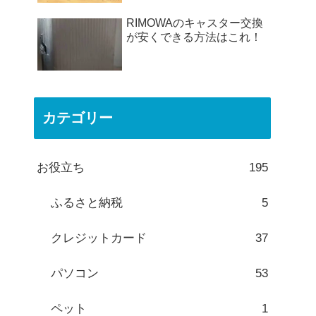
RIMOWAのキャスター交換
が安くできる方法はこれ！
カテゴリー
お役立ち
195
ふるさと納税
5
クレジットカード
37
パソコン
53
ペット
1