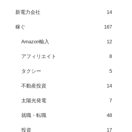
新電力会社
14
稼ぐ
167
Amazon輸入
12
アフィリエイト
8
タクシー
5
不動産投資
14
太陽光発電
7
就職・転職
48
投資
17