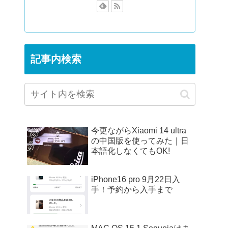
記事内検索
今更ながらXiaomi 14 ultra
の中国版を使ってみた｜日
本語化しなくてもOK!
iPhone16 pro 9月22日入
手！予約から入手まで