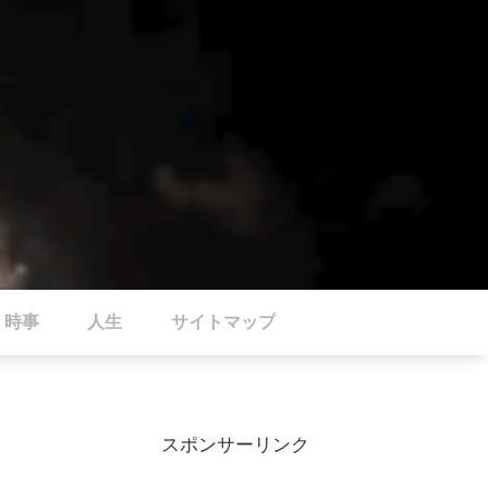
時事
人生
サイトマップ
スポンサーリンク