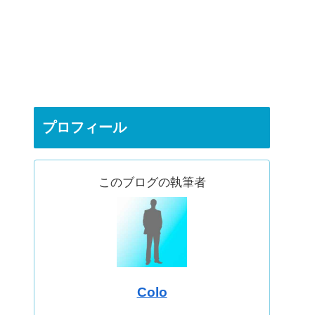
プロフィール
このブログの執筆者
Colo