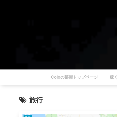
Coloの部屋トップページ
稼
旅行