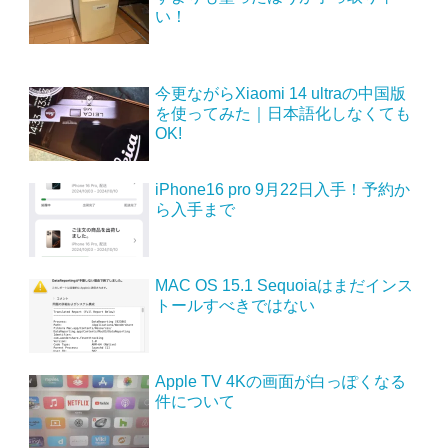
い！
今更ながらXiaomi 14 ultraの中国版
を使ってみた｜日本語化しなくても
OK!
iPhone16 pro 9月22日入手！予約か
ら入手まで
MAC OS 15.1 Sequoiaはまだインス
トールすべきではない
Apple TV 4Kの画面が白っぽくなる
件について