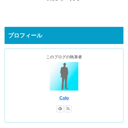
プロフィール
このブログの執筆者
Colo