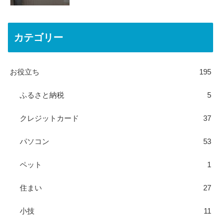
カテゴリー
お役立ち
195
ふるさと納税
5
クレジットカード
37
パソコン
53
ペット
1
住まい
27
小技
11