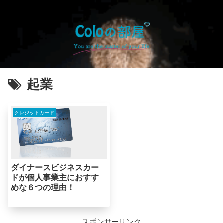
起業
クレジットカード
ダイナースビジネスカー
ドが個人事業主におすす
めな６つの理由！
スポンサーリンク