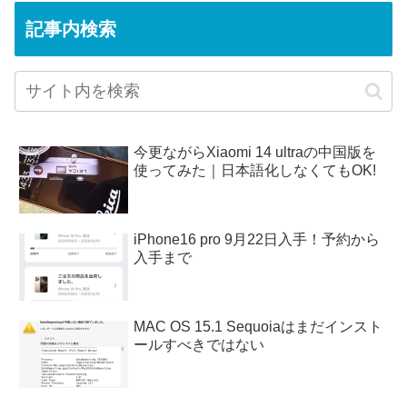
記事内検索
今更ながらXiaomi 14 ultraの中国版を
使ってみた｜日本語化しなくてもOK!
iPhone16 pro 9月22日入手！予約から
入手まで
MAC OS 15.1 Sequoiaはまだインスト
ールすべきではない