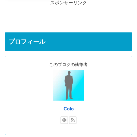
スポンサーリンク
プロフィール
このブログの執筆者
Colo