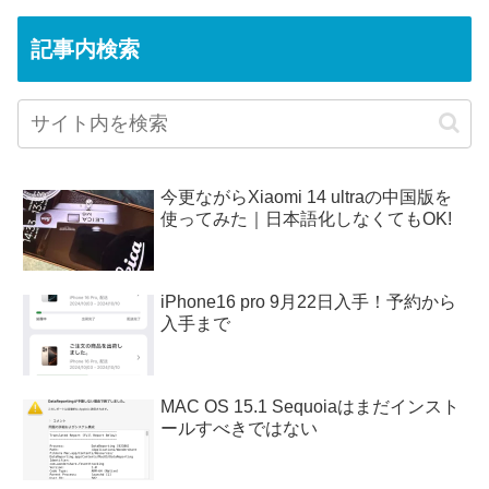
記事内検索
今更ながらXiaomi 14 ultraの中国版を
使ってみた｜日本語化しなくてもOK!
iPhone16 pro 9月22日入手！予約から
入手まで
MAC OS 15.1 Sequoiaはまだインスト
ールすべきではない