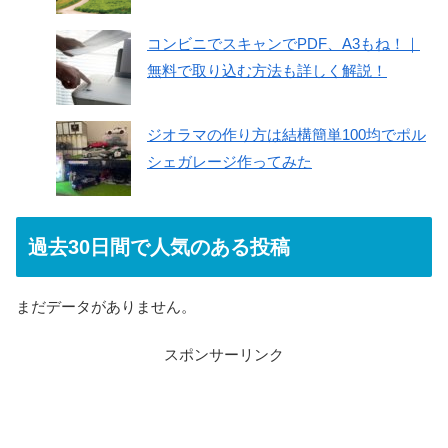
コンビニでスキャンでPDF、A3もね！｜
無料で取り込む方法も詳しく解説！
ジオラマの作り方は結構簡単100均でポル
シェガレージ作ってみた
過去30日間で人気のある投稿
まだデータがありません。
スポンサーリンク