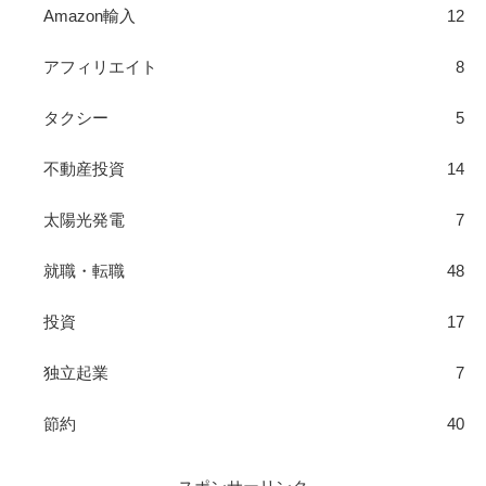
Amazon輸入
12
アフィリエイト
8
タクシー
5
不動産投資
14
太陽光発電
7
就職・転職
48
投資
17
独立起業
7
節約
40