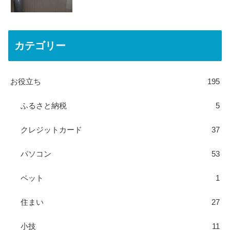
カテゴリー
お役立ち
195
ふるさと納税
5
クレジットカード
37
パソコン
53
ペット
1
住まい
27
小技
11