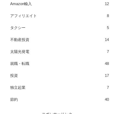
Amazon輸入
12
アフィリエイト
8
タクシー
5
不動産投資
14
太陽光発電
7
就職・転職
48
投資
17
独立起業
7
節約
40