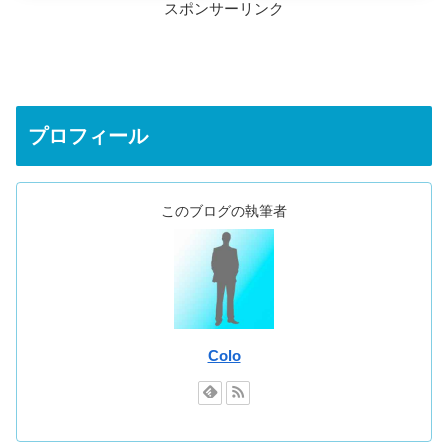
スポンサーリンク
プロフィール
このブログの執筆者
Colo