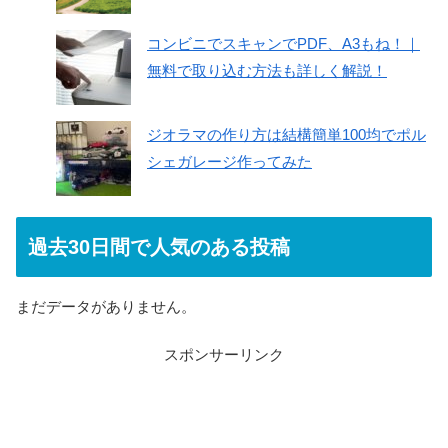
コンビニでスキャンでPDF、A3もね！｜
無料で取り込む方法も詳しく解説！
ジオラマの作り方は結構簡単100均でポル
シェガレージ作ってみた
過去30日間で人気のある投稿
まだデータがありません。
スポンサーリンク