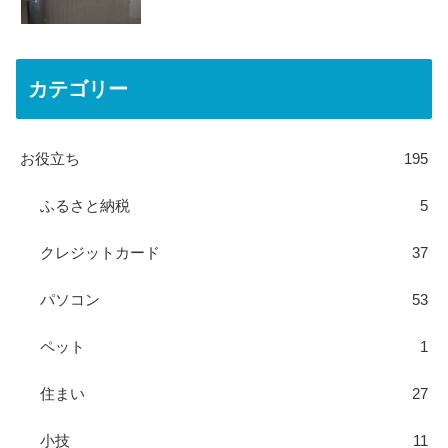
カテゴリー
お役立ち
195
ふるさと納税
5
クレジットカード
37
パソコン
53
ペット
1
住まい
27
小技
11