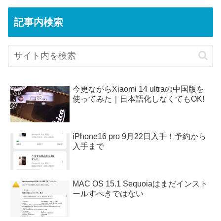
記事内検索
今更ながらXiaomi 14 ultraの中国版を
使ってみた｜日本語化しなくてもOK!
iPhone16 pro 9月22日入手！予約から
入手まで
MAC OS 15.1 Sequoiaはまだインスト
ールすべきではない