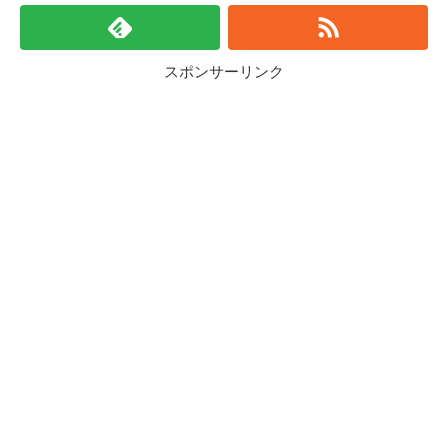
スポンサーリンク