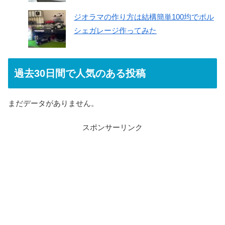
ジオラマの作り方は結構簡単100均でポル
シェガレージ作ってみた
過去30日間で人気のある投稿
まだデータがありません。
スポンサーリンク