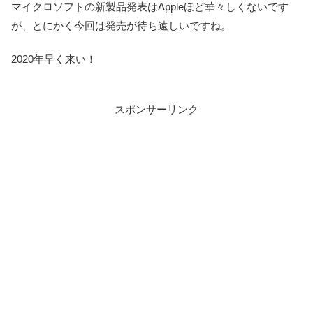
マイクロソフトの新製品発表はAppleほど華々しくないです
が、とにかく今回は発売が待ち遠しいですね。
2020年早く来い！
スポンサーリンク