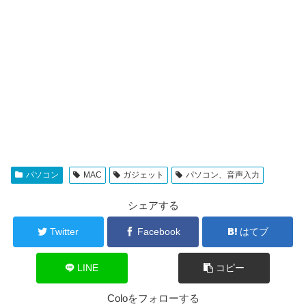
パソコン
MAC
ガジェット
パソコン、音声入力
シェアする
Twitter
Facebook
はてブ
LINE
コピー
Coloをフォローする