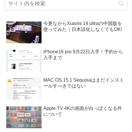
今更ながらXiaomi 14 ultraの中国版を
使ってみた｜日本語化しなくてもOK!
iPhone16 pro 9月22日入手！予約から
入手まで
MAC OS 15.1 Sequoiaはまだインスト
ールすべきではない
Apple TV 4Kの画面が白っぽくなる件
について