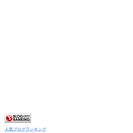
人気ブログランキング