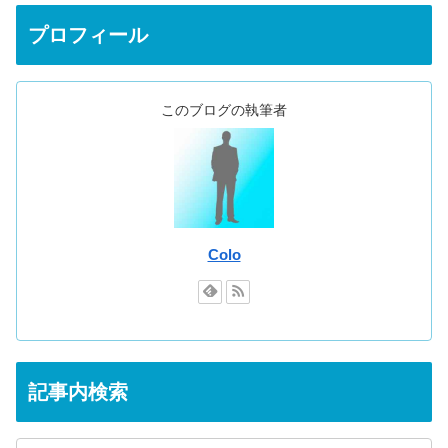
プロフィール
このブログの執筆者
Colo
記事内検索