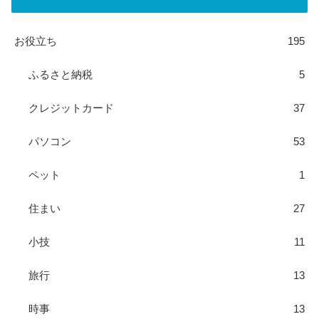
お役立ち
195
ふるさと納税
5
クレジットカード
37
パソコン
53
ペット
1
住まい
27
小技
11
旅行
13
時事
13