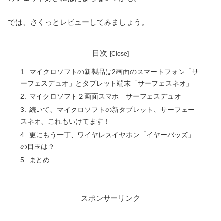
では、さくっとレビューしてみましょう。
目次
マイクロソフトの新製品は2画面のスマートフォン「サ
ーフェスデュオ」とタブレット端末「サーフェスネオ」
マイクロソフト２画面スマホ サーフェスデュオ
続いて、マイクロソフトの新タブレット、サーフェー
スネオ、これもいけてます！
更にもう一丁、ワイヤレスイヤホン「イヤーバッズ」
の目玉は？
まとめ
スポンサーリンク