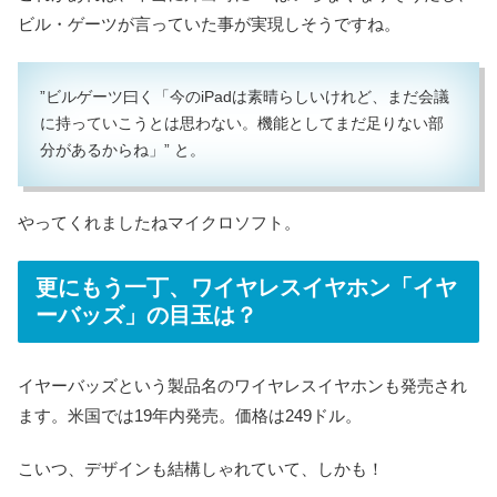
ビル・ゲーツが言っていた事が実現しそうですね。
”ビルゲーツ曰く「今のiPadは素晴らしいけれど、まだ会議
に持っていこうとは思わない。機能としてまだ足りない部
分があるからね」” と。
やってくれましたねマイクロソフト。
更にもう一丁、ワイヤレスイヤホン「イヤ
ーバッズ」の目玉は？
イヤーバッズという製品名のワイヤレスイヤホンも発売され
ます。米国では19年内発売。価格は249ドル。
こいつ、デザインも結構しゃれていて、しかも！