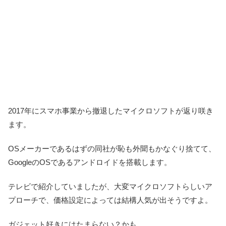
2017年にスマホ事業から撤退したマイクロソフトが返り咲き
ます。
OSメーカーであるはずの同社が恥も外聞もかなぐり捨てて、
GoogleのOSであるアンドロイドを搭載します。
テレビで紹介していましたが、大変マイクロソフトらしいア
プローチで、価格設定によっては結構人気が出そうですよ。
ガジェット好きにはたまらない？かも。