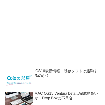
iOS16最新情報｜既存ソフトは起動す
るのか？
MAC OS13 Ventura betaは完成度高い
が、Drop Boxに不具合