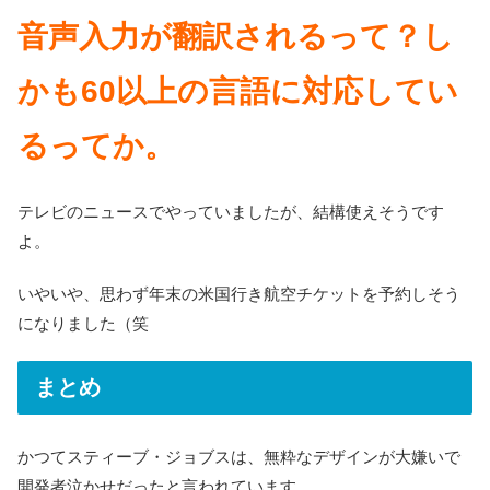
音声入力が翻訳されるって？し
かも60以上の言語に対応してい
るってか。
テレビのニュースでやっていましたが、結構使えそうです
よ。
いやいや、思わず年末の米国行き航空チケットを予約しそう
になりました（笑
まとめ
かつてスティーブ・ジョブスは、無粋なデザインが大嫌いで
開発者泣かせだったと言われています。