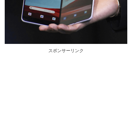
スポンサーリンク