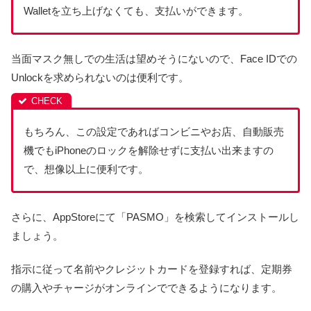
Walletを立ち上げなくても、支払いができます。
当面マスク無しでの生活は望めそうにないので、Face IDでの
Unlockを求められないのは便利です。
もちろん、この設定であればコンビニやお店、自動販売
機でもiPhoneのロックを解除せずに支払い出来ますの
で、想像以上に便利です。
さらに、AppStoreにて「PASMO」を検索してインストールし
ましょう。
指示に従って名前やクレジットカードを登録すれば、定期券
の購入やチャージがオンラインでできるようになります。