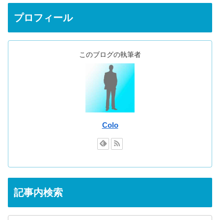
プロフィール
このブログの執筆者
Colo
記事内検索