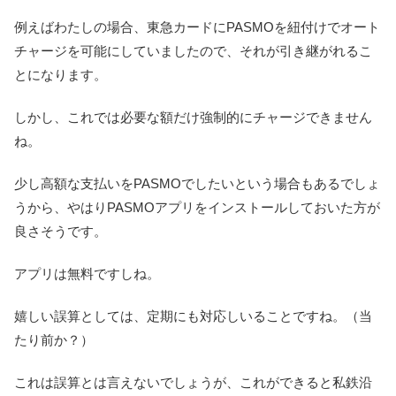
例えばわたしの場合、東急カードにPASMOを紐付けでオート
チャージを可能にしていましたので、それが引き継がれるこ
とになります。
しかし、これでは必要な額だけ強制的にチャージできません
ね。
少し高額な支払いをPASMOでしたいという場合もあるでしょ
うから、やはりPASMOアプリをインストールしておいた方が
良さそうです。
アプリは無料ですしね。
嬉しい誤算としては、定期にも対応しいることですね。（当
たり前か？）
これは誤算とは言えないでしょうが、これができると私鉄沿