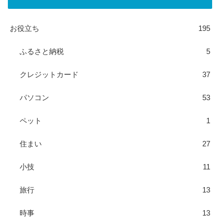
お役立ち
195
ふるさと納税
5
クレジットカード
37
パソコン
53
ペット
1
住まい
27
小技
11
旅行
13
時事
13