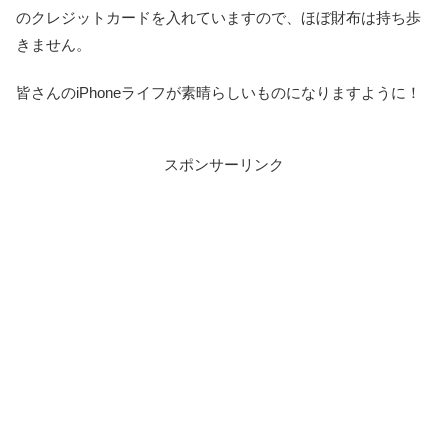
のクレジットカードを入れていますので、ほぼ財布は持ち歩
きません。
皆さんのiPhoneライフが素晴らしいものになりますように！
スポンサーリンク