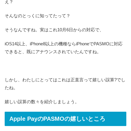
え？
そんなのとっくに知ってたって？
そうなんですね。実はこれ10月6日からの対応で、
iOS14以上、iPhone8以上の機種ならiPhoneでPASMOに対応
できると、既にアナウンスされていたんですね。
しかし、わたしにとってはこれは正直言って嬉しい誤算?でし
たね。
嬉しい誤算の数々を紹介しましょう。
Apple PayのPASMOの嬉しいところ