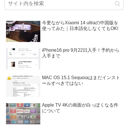
今更ながらXiaomi 14 ultraの中国版を
使ってみた｜日本語化しなくてもOK!
iPhone16 pro 9月22日入手！予約から
入手まで
MAC OS 15.1 Sequoiaはまだインスト
ールすべきではない
Apple TV 4Kの画面が白っぽくなる件
について