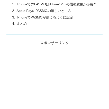
iPhoneでのPASMOはiPhine12への機種変更が必要？
Apple PayのPASMOの嬉しいところ
iPhoneでPASMOが使えるように設定
まとめ
スポンサーリンク