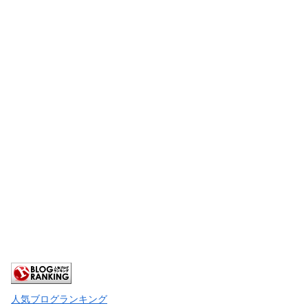
人気ブログランキング