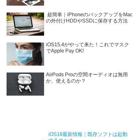
超簡単｜iPhoneのバックアップをMac
の外付けHDDやSSDに保存する方法
iOS15.4がやって来た！これでマスク
でApple Pay OK!
AirPods Proの空間オーディオは無用
か、使えるのか？
iOS16最新情報｜既存ソフトは起動