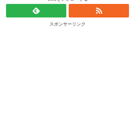
スポンサーリンク