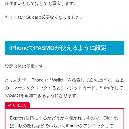
線住まいとしてはとても重宝します。
もうこれでSuicaは必要なくなりました。
iPhoneでPASMOが使えるように設定
設定自体は簡単です。
とりあえず、iPhoneで「Wallet」を検索して立ち上げて、右上
の＋マークをクリックするとクレジットカード、Suicaそして
PASMOを追加できるようになります。
Express対応にするかどうかを聞かれますので、OKすれ
ば、駅の改札などでいちいちiPhoneをアンロックして