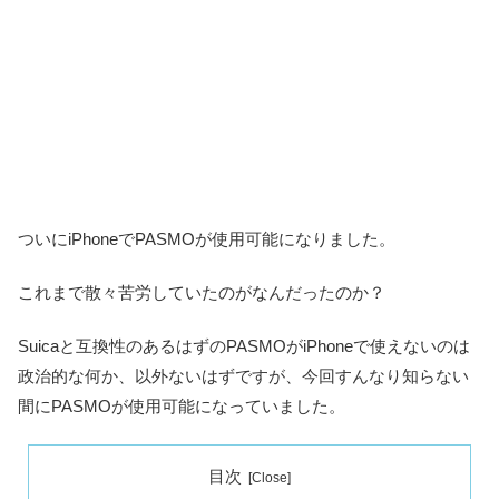
ついにiPhoneでPASMOが使用可能になりました。
これまで散々苦労していたのがなんだったのか？
Suicaと互換性のあるはずのPASMOがiPhoneで使えないのは
政治的な何か、以外ないはずですが、今回すんなり知らない
間にPASMOが使用可能になっていました。
目次