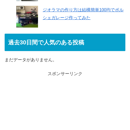
ジオラマの作り方は結構簡単100均でポル
シェガレージ作ってみた
過去30日間で人気のある投稿
まだデータがありません。
スポンサーリンク