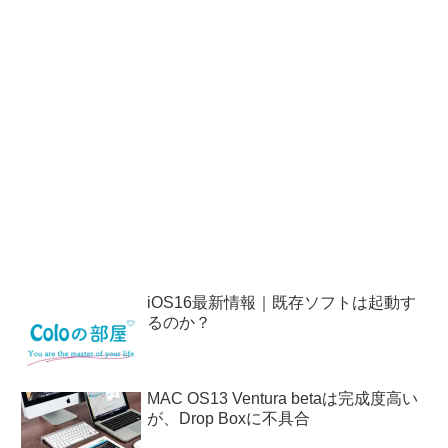
iOS16最新情報｜既存ソフトは起動す
るのか？
MAC OS13 Ventura betaは完成度高い
が、Drop Boxに不具合