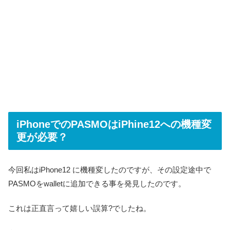
iPhoneでのPASMOはiPhine12への機種変
更が必要？
今回私はiPhone12 に機種変したのですが、その設定途中で
PASMOをwalletに追加できる事を発見したのです。
これは正直言って嬉しい誤算?でしたね。