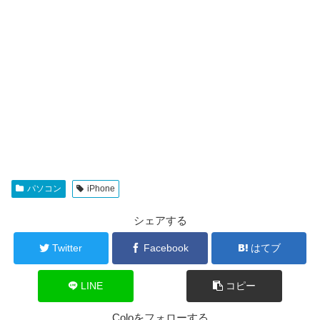
パソコン
iPhone
シェアする
Twitter
Facebook
はてブ
LINE
コピー
Coloをフォローする