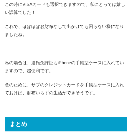
この時にVISAカードも選択できますので、私にとっては嬉し
い誤算でした！
これで、ほぼほぼお財布なしで出かけても困らない様になり
ましたね。
私の場合は、運転免許証もiPhoneの手帳型ケースに入れてい
ますので、超便利です。
念のために、サブのクレジットカードを手帳型ケースに入れ
ておけば、財布いらずの生活ができそうです。
まとめ