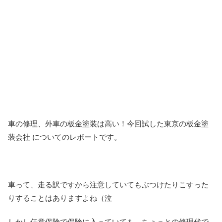
車の修理、外車の板金塗装は高い！今回試した東京の板金塗
装会社
についてのレポートです。
車って、走る訳ですから注意していてもぶつけたりこすった
りすることはありますよね（泣
しかし任意保険で保険に入っていても、ちょっとの修理代で