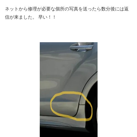
ネットから修理が必要な個所の写真を送ったら数分後には返
信が来ました。
早い！！