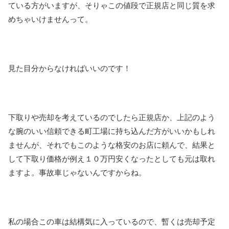
ている方がいますが、そりゃこの値段で正規店と同じ質を求
めちゃいけませんって。
見た目分からなければいいのです！
下取りや売却を考えているのでしたら正規店か、上記のよう
な腕のいい信頼できる町工場に持ち込んだ方がいいかもしれ
ませんが、それでもこのような格安のお店に頼んで、結果と
して下取り価格が例え１０万円安くなったとしても元は取れ
ますよ。事故車じゃないんですからね。
私の場合この車は結構気に入っているので、暫くは売却予定