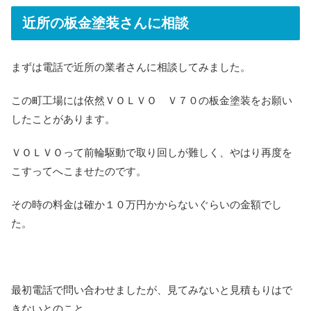
近所の板金塗装さんに相談
まずは電話で近所の業者さんに相談してみました。
この町工場には依然ＶＯＬＶＯ Ｖ７０の板金塗装をお願い
したことがあります。
ＶＯＬＶＯって前輪駆動で取り回しが難しく、やはり再度を
こすってへこませたのです。
その時の料金は確か１０万円かからないぐらいの金額でし
た。
最初電話で問い合わせましたが、見てみないと見積もりはで
きないとのこと。