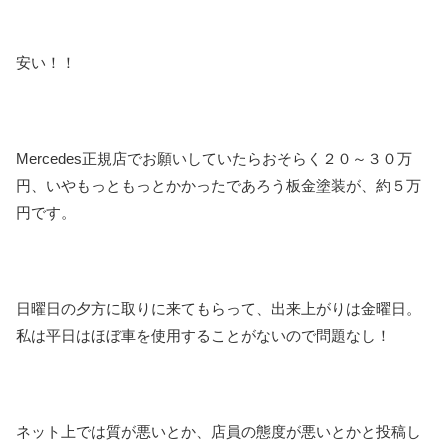
安い！！
Mercedes
正規店でお願いしていたらおそらく２０～３０万
円、いやもっともっとかかったであろう板金塗装が、約５万
円です。
日曜日の夕方に取りに来てもらって、出来上がりは金曜日。
私は平日はほぼ車を使用することがないので問題なし！
ネット上では質が悪いとか、店員の態度が悪いとかと投稿し