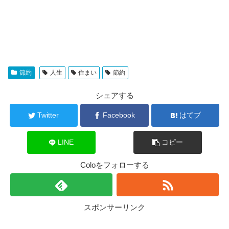
節約
人生
住まい
節約
シェアする
Twitter
Facebook
はてブ
LINE
コピー
Coloをフォローする
スポンサーリンク