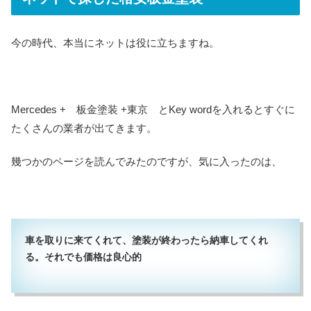
今の時代、本当にネットは役に立ちますね。
Mercedes
+
板金塗装 +東京 と
Key word
を入れるとすぐに
たくさんの業者が出てきます。
幾つかのページを読んでみたのですが、気に入ったのは、
車を取りに来てくれて、塗装が終わったら納車してくれ
る。それでも価格は良心的