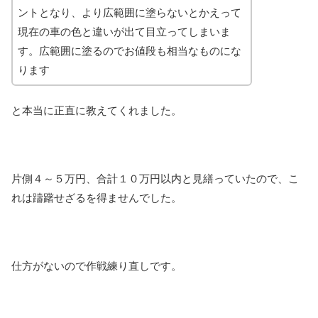
ントとなり、より広範囲に塗らないとかえって
現在の車の色と違いが出て目立ってしまいま
す。広範囲に塗るのでお値段も相当なものにな
ります
と本当に正直に教えてくれました。
片側４～５万円、合計１０万円以内と見繕っていたので、こ
れは躊躇せざるを得ませんでした。
仕方がないので作戦練り直しです。