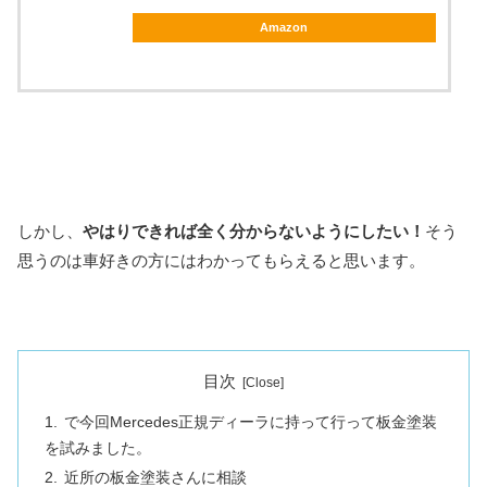
Amazon
しかし、
やはりできれば全く分からないようにしたい！
そう
思うのは車好きの方にはわかってもらえると思います。
目次
で今回Mercedes正規ディーラに持って行って板金塗装
を試みました。
近所の板金塗装さんに相談