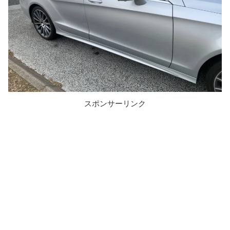
スポンサーリンク