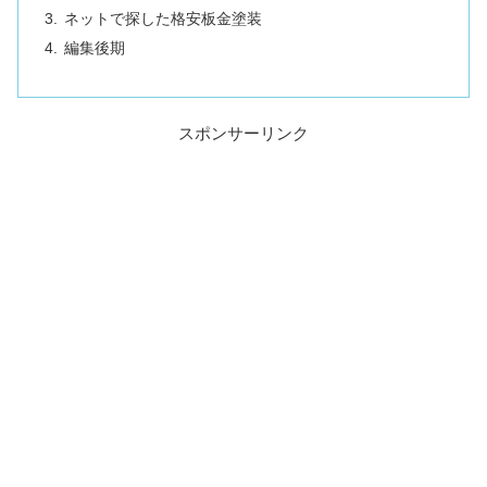
ネットで探した格安板金塗装
編集後期
スポンサーリンク