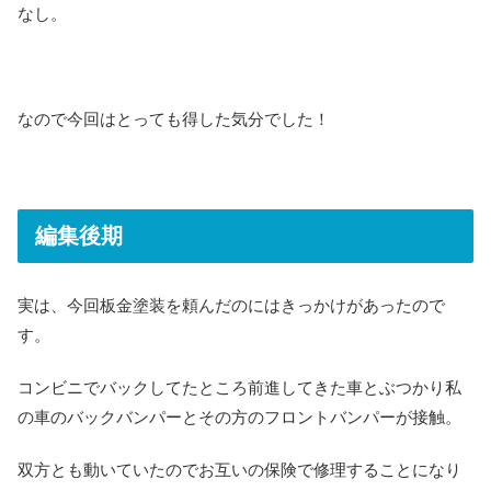
なし。
なので今回はとっても得した気分でした！
編集後期
実は、今回板金塗装を頼んだのにはきっかけがあったので
す。
コンビニでバックしてたところ前進してきた車とぶつかり私
の車のバックバンパーとその方のフロントバンパーが接触。
双方とも動いていたのでお互いの保険で修理することになり