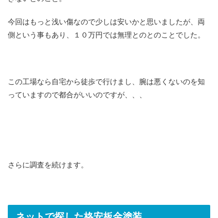
今回はもっと浅い傷なので少しは安いかと思いましたが、両
側という事もあり、１０万円では無理とのとのことでした。
この工場なら自宅から徒歩で行けまし、腕は悪くないのを知
っていますので都合がいいのですが、、、
さらに調査を続けます。
ネットで探した格安板金塗装