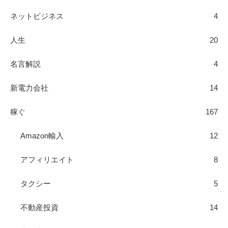
ネットビジネス
4
人生
20
名言解説
4
新電力会社
14
稼ぐ
167
Amazon輸入
12
アフィリエイト
8
タクシー
5
不動産投資
14