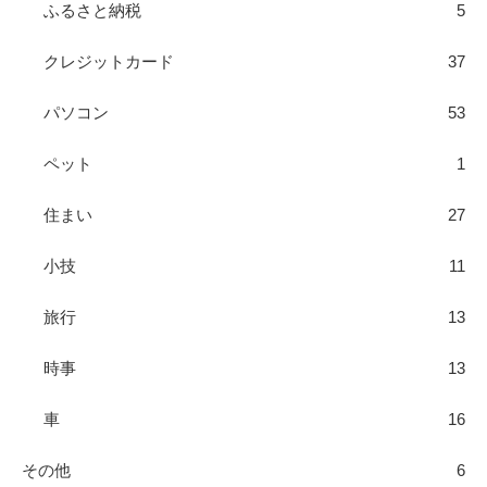
ふるさと納税
5
クレジットカード
37
パソコン
53
ペット
1
住まい
27
小技
11
旅行
13
時事
13
車
16
その他
6