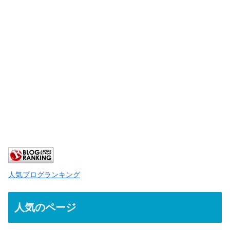
人気ブログランキング
人気のページ