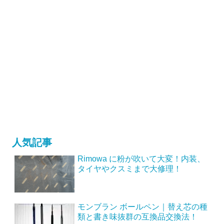
人気記事
Rimowa に粉が吹いて大変！内装、
タイヤやクスミまで大修理！
モンブラン ボールペン｜替え芯の種
類と書き味抜群の互換品交換法！