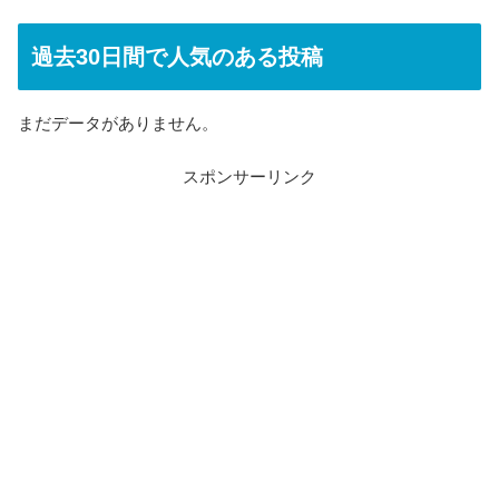
過去30日間で人気のある投稿
まだデータがありません。
スポンサーリンク