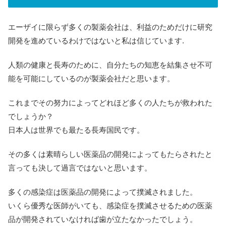
エーザイに限らず多くの製薬会社は、利益のためだけに研究
開発を進めているわけではないと私は信じています.
人類の健康と長寿のために、自分たちの知恵を結集させ不可
能を可能にしているのが製薬会社だと思います。
これまでその努力によってどれほど多くの人たちが救われた
でしょうか？
日本人は世界でも最たる長寿国民です。
その多くは素晴らしい医薬品の開発によってもたらされたと
言っても決して過言ではないと思います。
多くの感染症は医薬品の開発によって撲滅されました。
いくら優秀な医師がいても、感染症を撲滅させるための医薬
品が開発されていなければ歯が立たなかったでしょう。