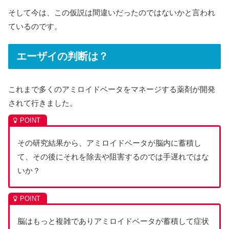
そして今は、この仮説は間違いだったのではないかと言われ
ているのです。
エーザイの判断は？
これまで多くのアミロイドベータをマネージする薬剤が開発
されて行きました。
その研究結果から、アミロイドベータが脳内に蓄積し
て、その後にそれを除去や阻害するのでは手遅れではな
いか？
脳はもっと複雑でありアミロイドベータが蓄積して症状