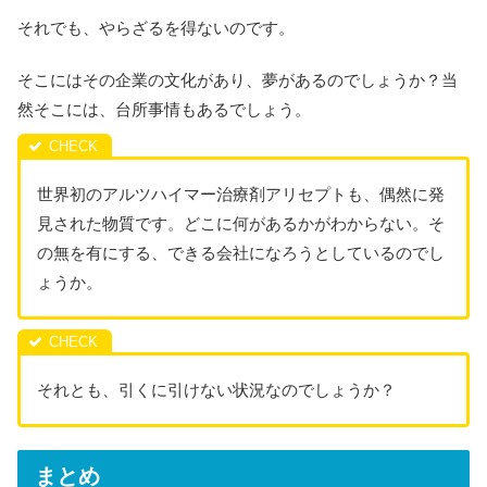
それでも、やらざるを得ないのです。
そこにはその企業の文化があり、夢があるのでしょうか？当
然そこには、台所事情もあるでしょう。
世界初のアルツハイマー治療剤アリセプトも、偶然に発
見された物質です。どこに何があるかがわからない。そ
の無を有にする、できる会社になろうとしているのでし
ょうか。
それとも、引くに引けない状況なのでしょうか？
まとめ