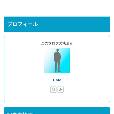
プロフィール
このブログの執筆者
Colo