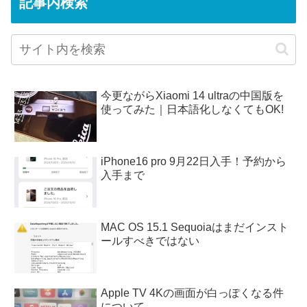
記事内検索
今更ながらXiaomi 14 ultraの中国版を
使ってみた｜日本語化しなくてもOK!
iPhone16 pro 9月22日入手！予約から
入手まで
MAC OS 15.1 Sequoiaはまだインスト
ールすべきではない
Apple TV 4Kの画面が白っぽくなる件
について