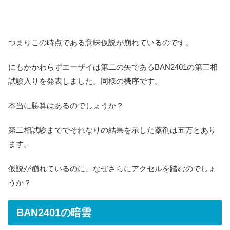
つまりこの時点である意味仮説が崩れているのです。
にもかかわらずエーザイは第二の矢であるBAN2401の第三相
試験入りを発表しました。同様の機序です。
本当に勝算はあるのでしょうか？
第二相試験まででそれなりの結果を示した薬剤は五万とあり
ます。
仮説が崩れているのに、なぜさらにアクセルを踏むのでしょ
うか？
BAN2401の暗雲