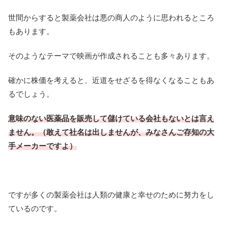
世間からすると製薬会社は悪の商人のように思われるところ
もあります。
そのようなテーマで映画が作成されることも多々あります。
確かに株価を考えると、近道をせざるを得なくなることもあ
るでしょう。
意味のない医薬品を販売して儲けている会社もないとは言え
ません。（敢えて社名は出しませんが、みなさんご存知の大
手メーカーですよ）
ですが多くの製薬会社は人類の健康と幸せのために努力をし
ているのです。