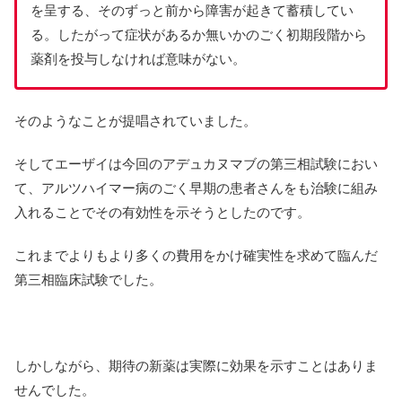
を呈する、そのずっと前から障害が起きて蓄積してい
る。したがって症状があるか無いかのごく初期段階から
薬剤を投与しなければ意味がない。
そのようなことが提唱されていました。
そしてエーザイは今回のアデュカヌマブの第三相試験におい
て、アルツハイマー病のごく早期の患者さんをも治験に組み
入れることでその有効性を示そうとしたのです。
これまでよりもより多くの費用をかけ確実性を求めて臨んだ
第三相臨床試験でした。
しかしながら、期待の新薬は実際に効果を示すことはありま
せんでした。