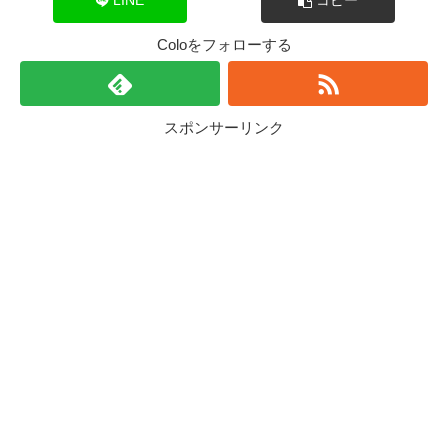
LINE
コピー
Coloをフォローする
スポンサーリンク