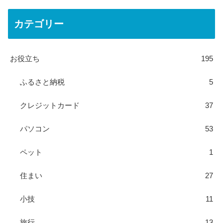
カテゴリー
お役立ち
195
ふるさと納税
5
クレジットカード
37
パソコン
53
ペット
1
住まい
27
小技
11
旅行
13