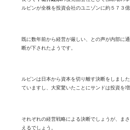
ルピンが全株を投資会社のユニゾンに約５７３億
既に数年前から経営が厳しい、との声が内部に通
断が下されたようです。
ルピンは日本から資本を切り離す決断をしました
ていますし、大変驚いたことにサンドは投資を増
それぞれの経営戦略による決断でしょうが、まさ
えるでしょう。