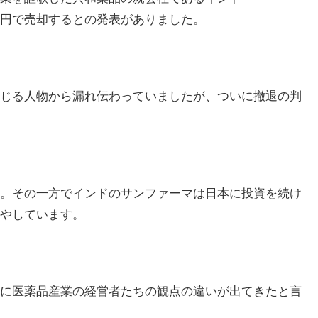
円で売却するとの発表がありました。
じる人物から漏れ伝わっていましたが、ついに撤退の判
。
その一方でインドのサンファーマは日本に投資を続け
やしています。
に医薬品産業の経営者たちの観点の違いが出てきたと言