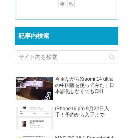
記事内検索
今更ながらXiaomi 14 ultra
の中国版を使ってみた｜日
本語化しなくてもOK!
iPhone16 pro 9月22日入
手！予約から入手まで