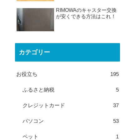
RIMOWAのキャスター交換
が安くできる方法はこれ！
カテゴリー
お役立ち
195
ふるさと納税
5
クレジットカード
37
パソコン
53
ペット
1