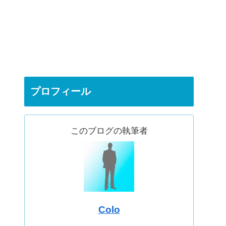
プロフィール
このブログの執筆者
Colo