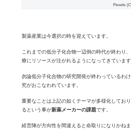
Pexels (C
製薬産業は今選択の時を迎えています。
これまでの低分子化合物一辺倒の時代が終わり、
療にリソースが注がれるようになってきています
勿論低分子化合物の研究開発が終わっているわけ
究がおこなわれています。
重要なことは上記の如くテーマが多様化しており
るという事が
新薬メーカーの課題
です。
経営陣が方向性を間違えると命取りになりかね