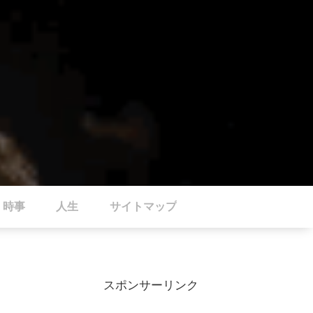
時事
人生
サイトマップ
スポンサーリンク