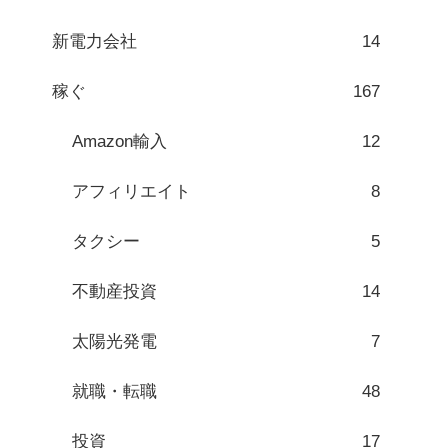
新電力会社
14
稼ぐ
167
Amazon輸入
12
アフィリエイト
8
タクシー
5
不動産投資
14
太陽光発電
7
就職・転職
48
投資
17