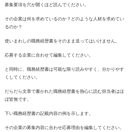
募集要項を穴が開くほど読んでください。
その企業は何を求めているのか？どのような人材を求めてい
るのか？
使いまわしの職務経歴書をそのまま送ってはいけません。
応募する企業に合わせて編集してください。
と同時に、職務経歴書は可能な限り読みやすく、分かりやす
くしてください。
だらだら文章で書かれた職務経歴書を熱心に読む担当者はほ
ぼ皆無です。
下い職務経歴書の記載内容の例を示します。
その企業の募集内容に合わせ応募理由を編集してください。