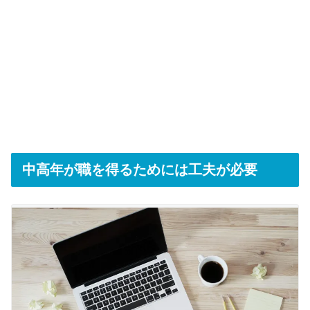
中高年が職を得るためには工夫が必要