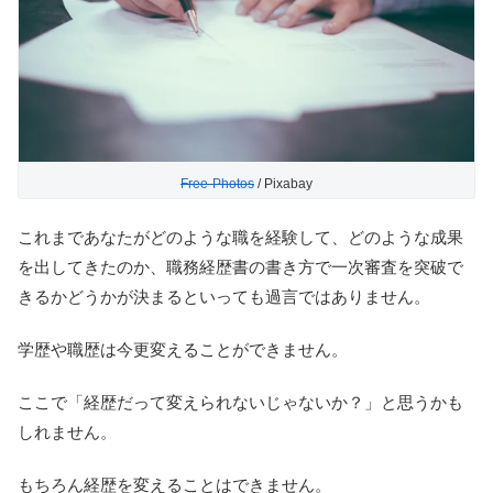
Free-Photos
/ Pixabay
これまであなたがどのような職を経験して、どのような成果
を出してきたのか、職務経歴書の書き方で一次審査を突破で
きるかどうかが決まるといっても過言ではありません。
学歴や職歴は今更変えることができません。
ここで「経歴だって変えられないじゃないか？」と思うかも
しれません。
もちろん経歴を変えることはできません。