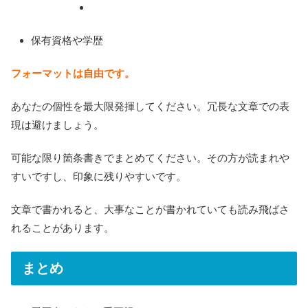
保有資格や学歴
フォーマットは自由です。
あなたの個性を最大限発揮してください。冗長な文章での表
現は避けましょう。
可能な限り箇条書きでまとめてください。その方が読まれや
すいですし、印象に残りやすいです。
文章で書かれると、大事なことが書かれていても読み飛ばさ
れることがあります。
まとめ