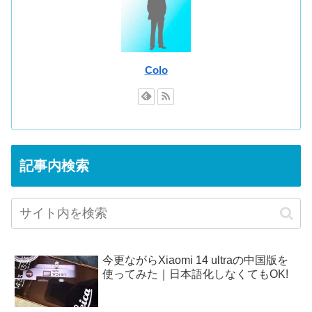
Colo
記事内検索
今更ながらXiaomi 14 ultraの中国版を
使ってみた｜日本語化しなくてもOK!