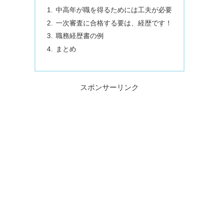
中高年が職を得るためには工夫が必要
一次審査に合格する要は、経歴です！
職務経歴書の例
まとめ
スポンサーリンク