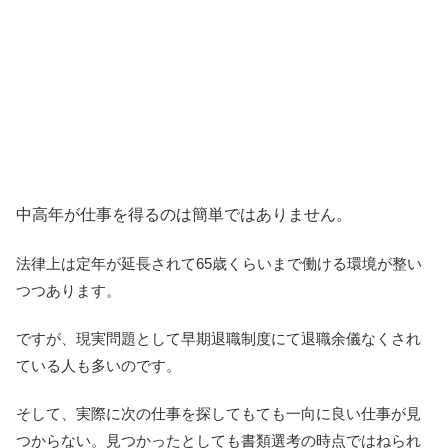
中高年が仕事を得るのは簡単ではありません。
法律上は定年が延長されて65歳くらいまで働ける環境が整い
つつあります。
ですが、現実問題として早期退職制度にて退職余儀なくされ
ている人も多いのです。
そして、実際に次の仕事を探してもても一向に良い仕事が見
つからない。見つかったとしても書類選考の時点ではねられ