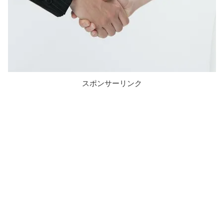
スポンサーリンク