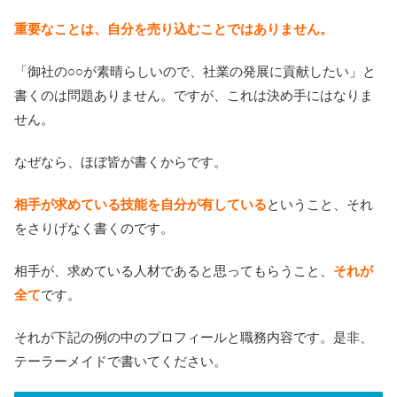
重要なことは、自分を売り込むことではありません。
「御社の○○が素晴らしいので、社業の発展に貢献したい」と
書くのは問題ありません。ですが、これは決め手にはなりま
せん。
なぜなら、ほぼ皆が書くからです。
相手が求めている技能を自分が有している
ということ、それ
をさりげなく書くのです。
相手が、求めている人材であると思ってもらうこと、
それが
全て
です。
それが下記の例の中のプロフィールと職務内容です。是非、
テーラーメイドで書いてください。