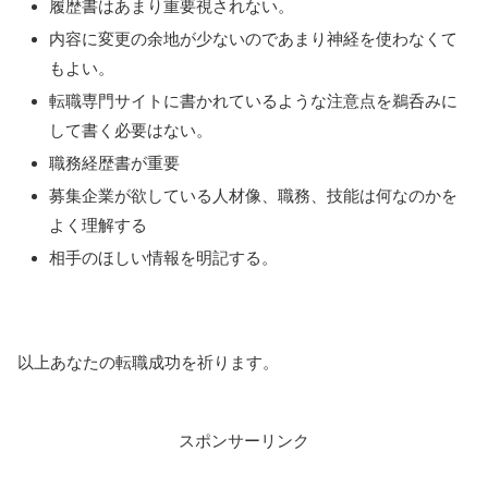
履歴書はあまり重要視されない。
内容に変更の余地が少ないのであまり神経を使わなくて
もよい。
転職専門サイトに書かれているような注意点を鵜呑みに
して書く必要はない。
職務経歴書が重要
募集企業が欲している人材像、職務、技能は何なのかを
よく理解する
相手のほしい情報を明記する。
以上あなたの転職成功を祈ります。
スポンサーリンク