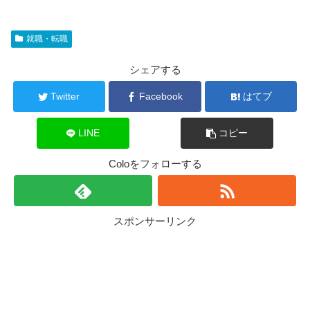
就職・転職
シェアする
Twitter
Facebook
はてブ
LINE
コピー
Coloをフォローする
スポンサーリンク