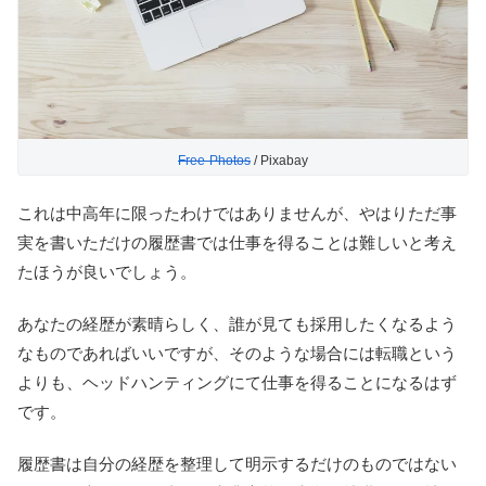
Free-Photos
/ Pixabay
これは中高年に限ったわけではありませんが、やはりただ事
実を書いただけの履歴書では仕事を得ることは難しいと考え
たほうが良いでしょう。
あなたの経歴が素晴らしく、誰が見ても採用したくなるよう
なものであればいいですが、そのような場合には転職という
よりも、ヘッドハンティングにて仕事を得ることになるはず
です。
履歴書は自分の経歴を整理して明示するだけのものではない