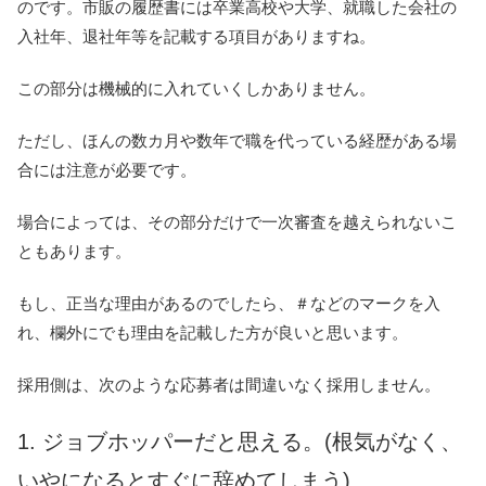
のです。市販の履歴書には卒業高校や大学、就職した会社の
入社年、退社年等を記載する項目がありますね。
この部分は機械的に入れていくしかありません。
ただし、ほんの数カ月や数年で職を代っている経歴がある場
合には注意が必要です。
場合によっては、その部分だけで一次審査を越えられないこ
ともあります。
もし、正当な理由があるのでしたら、＃などのマークを入
れ、欄外にでも理由を記載した方が良いと思います。
採用側は、次のような応募者は間違いなく採用しません。
1.
ジョブホッパーだと思える。(根気がなく、
いやになるとすぐに辞めてしまう)