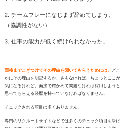
2.
チームプレーになじまず辞めてしまう。
（協調性がない）
3. 仕事の能力が低く続けられなかった。
面接までこぎつけてその理由を聞いてもらうためには、
どこ
かにその理由を明記するか、さもなければ、ちょっとここが
気になるけれど、面接で確かめて問題なければ採用しようと
思ってもらえる経歴を持っていなければなりません。
チェックされる項目は多くありません。
専門のリクルートサイトなどでは多くのチェック項目を挙げ