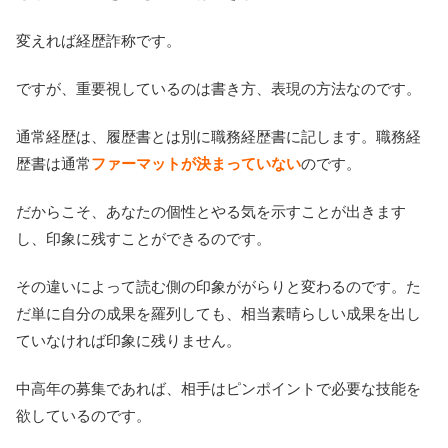
変えれば経歴詐称です。
ですが、重要視しているのは書き方、表現の方法なのです。
通常経歴は、履歴書とは別に職務経歴書に記します。職務経
歴書は通常
ファーマットが決まっていない
のです。
だからこそ、あなたの個性とやる気を示すことが出きます
し、印象に残すことができるのです。
その違いによって読む側の印象ががらりと変わるのです。た
だ単に自分の成果を羅列しても、相当素晴らしい成果を出し
ていなければ印象に残りません。
中高年の募集であれば、相手はピンポイントで必要な技能を
欲しているのです。