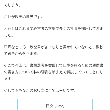
てしまう。
これが現実の世界です。
わたしはこれまで経営者の立場で多くの社員を採用してきま
した。
正直なところ、履歴書がきっちりと書かれていないと、数秒
で選考から落ちます。
そこで今回は、書類選考を突破して仕事を得るための履歴書
の書き方について私の経験を踏まえて解説していくことにし
ます。
少しでもあなたのお役立にたてば幸いです。
目次