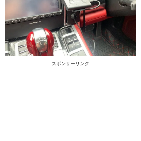
スポンサーリンク