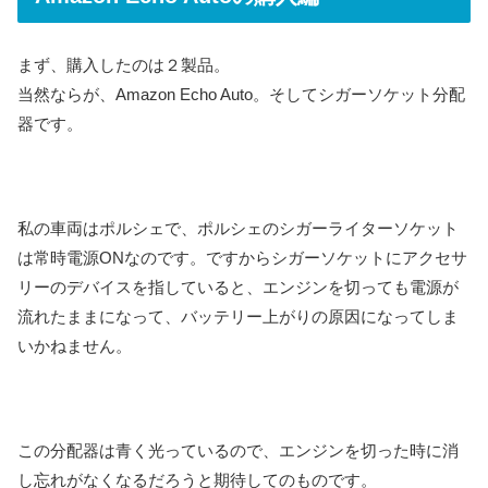
まず、購入したのは２製品。
当然ならが、Amazon Echo Auto。そしてシガーソケット分配
器です。
私の車両はポルシェで、ポルシェのシガーライターソケット
は常時電源ONなのです。ですからシガーソケットにアクセサ
リーのデバイスを指していると、エンジンを切っても電源が
流れたままになって、バッテリー上がりの原因になってしま
いかねません。
この分配器は青く光っているので、エンジンを切った時に消
し忘れがなくなるだろうと期待してのものです。