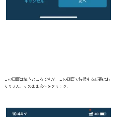
この画面は迷うところですが、この画面で待機する必要はあ
りません。そのまま次へをクリック。