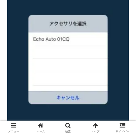
メニュー
ホーム
検索
トップ
サイドバー