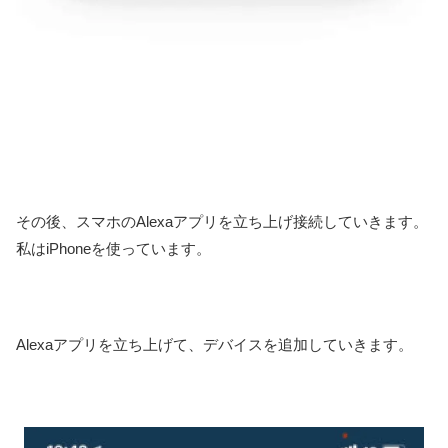
その後、スマホのAlexaアプリを立ち上げ接続していきます。
私はiPhoneを使っています。
Alexaアプリを立ち上げて、デバイスを追加していきます。