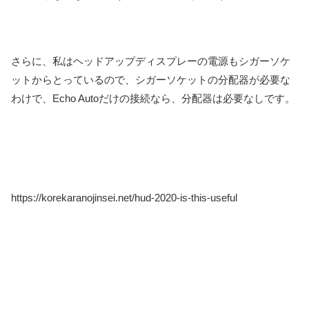
さらに、私はヘッドアップディスプレーの電源もシガーソケ
ットからとっているので、シガーソケットの分配器が必要な
わけで、Echo Autoだけの接続なら、分配器は必要なしです。
https://korekaranojinsei.net/hud-2020-is-this-useful