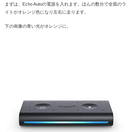
まずは、Echo Autoの電源を入れます。ほんの数分で全面のラ
イトがオレンジ色になり左右に走ります。
下の画像の青い光がオレンジに。