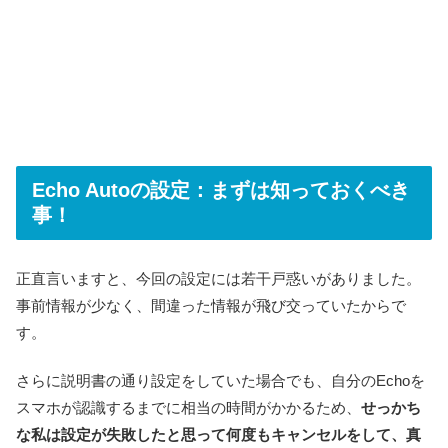
Echo Autoの設定：まずは知っておくべき
事！
正直言いますと、今回の設定には若干戸惑いがありました。
事前情報が少なく、間違った情報が飛び交っていたからで
す。
さらに説明書の通り設定をしていた場合でも、自分のEchoを
スマホが認識するまでに相当の時間がかかるため、
せっかち
な私は設定が失敗したと思って何度もキャンセルをして、真