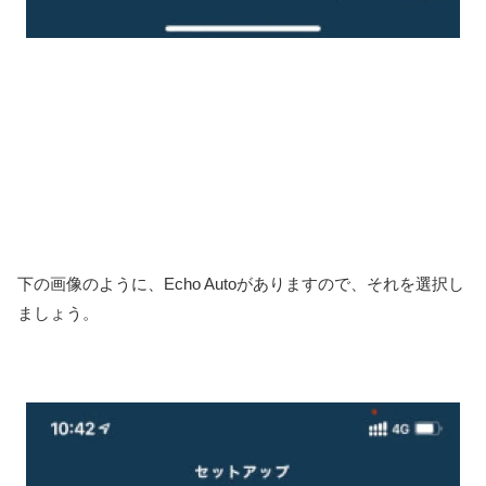
下の画像のように、Echo Autoがありますので、それを選択し
ましょう。