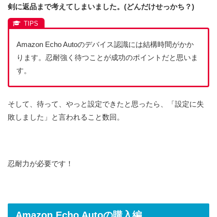
剣に返品まで考えて
しまいました。(どんだけせっかち？)
Amazon Echo Autoのデバイス認識には結構時間がかか
ります。忍耐強く待つことが成功のポイントだと思いま
す。
そして、待って、やっと設定できたと思ったら、「設定に失
敗しました」と言われること数回。
忍耐力が必要です！
Amazon Echo Autoの購入編