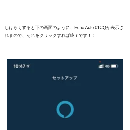
しばらくすると下の画面のように、Echo Auto 01CQが表示さ
れまので、それをクリックすれば終了です！！