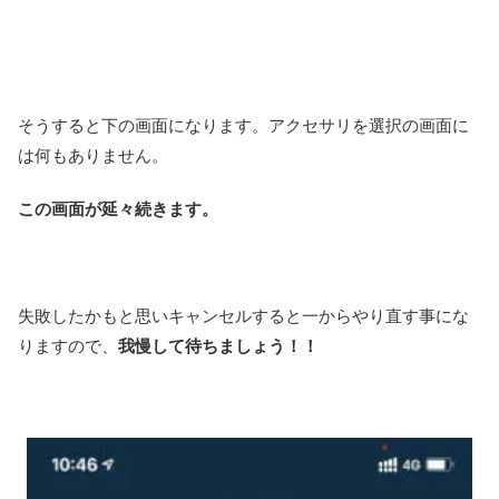
そうすると下の画面になります。アクセサリを選択の画面に
は何もありません。
この画面が延々続きます。
失敗したかもと思いキャンセルすると一からやり直す事にな
りますので、
我慢して待ちましょう！！