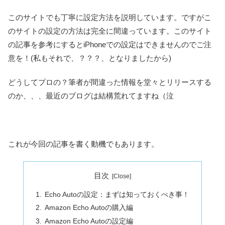
このサイトでも丁寧に設定方法を説明しています。ですがこ
のサイトの設定の方法は完全に間違っています。このサイト
の記事を参考にするとiPhoneでの設定はできませんのでご注
意を！(私もそれで、？？？、となりましたから)
どうしてプロの？筆者が間違った情報を堂々とリリースする
のか、、、最近のブログは結構荒れてますね（泣
これが今回の記事を書く動機でもあります。
目次
Echo Autoの設定：まずは知っておくべき事！
Amazon Echo Autoの購入編
Amazon Echo Autoの設定編