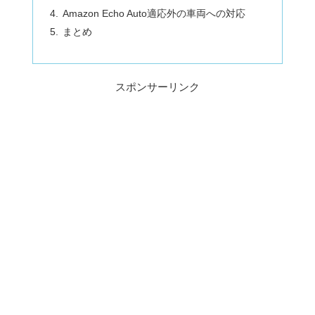
Amazon Echo Auto適応外の車両への対応
まとめ
スポンサーリンク