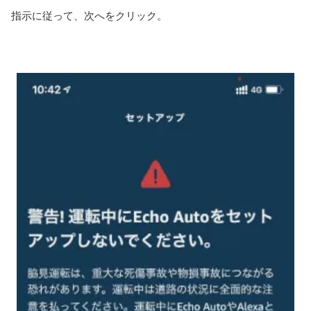
指示に従って、次へをクリック。