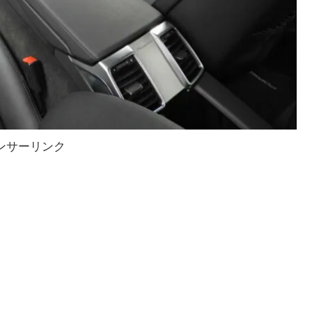
ンサーリンク