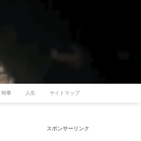
時事
人生
サイトマップ
スポンサーリンク