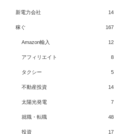
新電力会社
14
稼ぐ
167
Amazon輸入
12
アフィリエイト
8
タクシー
5
不動産投資
14
太陽光発電
7
就職・転職
48
投資
17