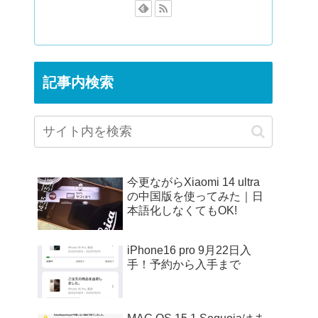
記事内検索
今更ながらXiaomi 14 ultra
の中国版を使ってみた｜日
本語化しなくてもOK!
iPhone16 pro 9月22日入
手！予約から入手まで