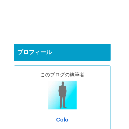
プロフィール
このブログの執筆者
Colo