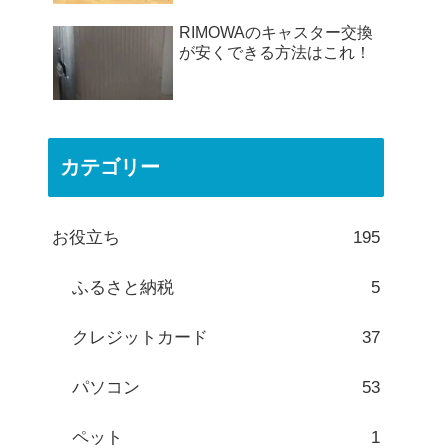
RIMOWAのキャスター交換
が安くできる方法はこれ！
カテゴリー
お役立ち
195
ふるさと納税
5
クレジットカード
37
パソコン
53
ペット
1