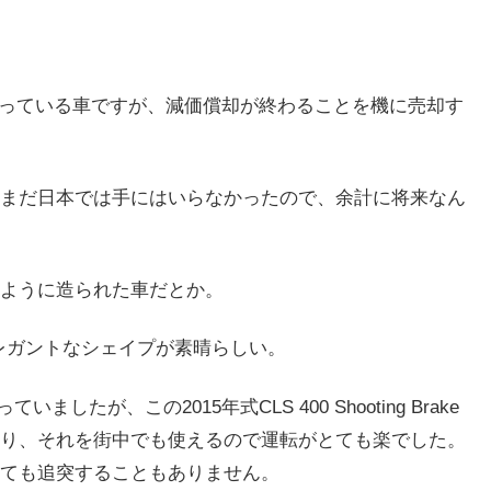
。とても気に入っている車ですが、減価償却が終わることを機に売却す
まだ日本では手にはいらなかったので、余計に将来なん
ように造られた車だとか。
エレガントなシェイプが素晴らしい。
っていましたが、この2015年式CLS 400 Shooting Brake
り、それを街中でも使えるので運転がとても楽でした。
ても追突することもありません。