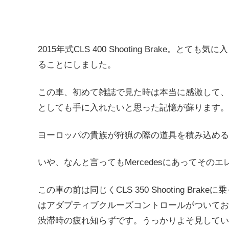
2015年式CLS 400 Shooting Brake
ることにしました。
この車、初めて雑誌で見た時は本当に感激して、
としても手に入れたいと思った記憶が蘇ります。
ヨーロッパの貴族が狩猟の際の道具を積み込める
いや、なんと言ってもMercedesにあってその
この車の前は同じくCLS 350 Shooting Brakeに乗
はアダプティブクルーズコントロールがついてお
渋滞時の疲れ知らずです。うっかりよそ見してい