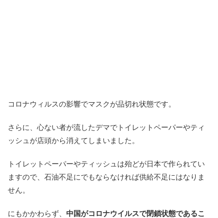
コロナウィルスの影響でマスクが品切れ状態です。
さらに、心ない者が流したデマでトイレットペーパーやティ
ッシュが店頭から消えてしまいました。
トイレットペーパーやティッシュは殆どが日本で作られてい
ますので、石油不足にでもならなければ供給不足にはなりま
せん。
にもかかわらず、
中国がコロナウイルスで閉鎖状態であるこ