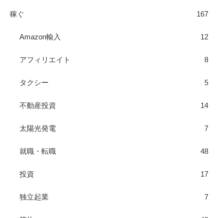
稼ぐ
167
Amazon輸入
12
アフィリエイト
8
タクシー
5
不動産投資
14
太陽光発電
7
就職・転職
48
投資
17
独立起業
7