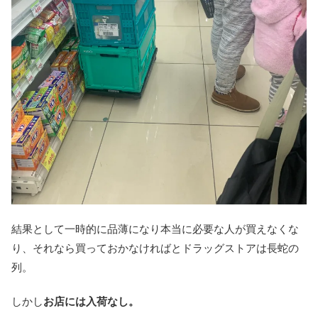
結果として一時的に品薄になり本当に必要な人が買えなくな
り、それなら買っておかなければとドラッグストアは長蛇の
列。
しかし
お店には入荷なし。