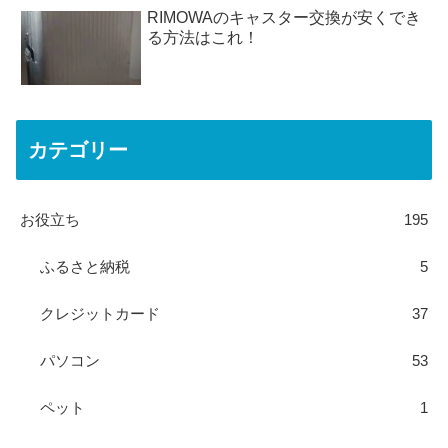
RIMOWAのキャスター交換が安くでき
る方法はこれ！
カテゴリー
お役立ち
195
ふるさと納税
5
クレジットカード
37
パソコン
53
ペット
1