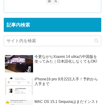
記事内検索
今更ながらXiaomi 14 ultraの中国版を
使ってみた｜日本語化しなくてもOK!
iPhone16 pro 9月22日入手！予約から
入手まで
MAC OS 15.1 Sequoiaはまだインスト