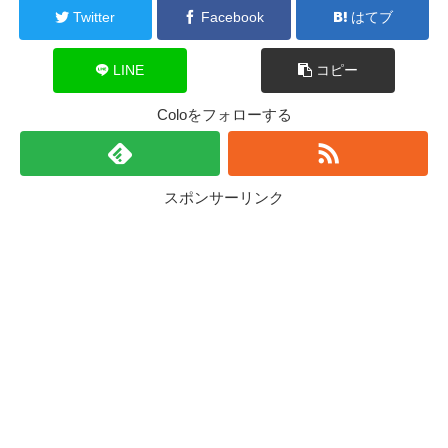
Twitter
Facebook
はてブ
LINE
コピー
Coloをフォローする
スポンサーリンク