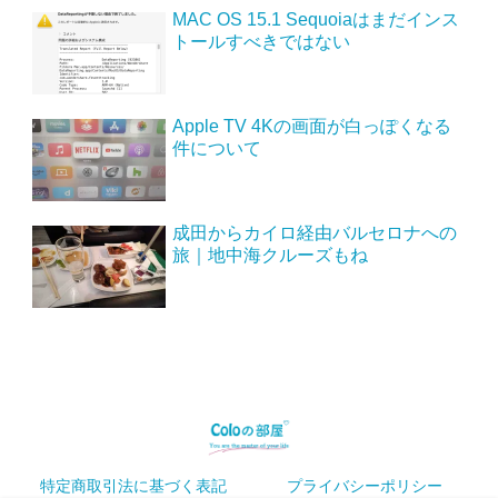
MAC OS 15.1 Sequoiaはまだインス
トールすべきではない
Apple TV 4Kの画面が白っぽくなる
件について
成田からカイロ経由バルセロナへの
旅｜地中海クルーズもね
特定商取引法に基づく表記
プライバシーポリシー