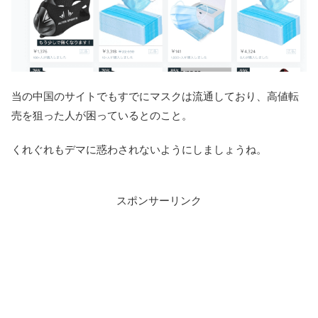
当の中国のサイトでもすでにマスクは流通しており、高値転
売を狙った人が困っているとのこと。
くれぐれもデマに惑わされないようにしましょうね。
スポンサーリンク