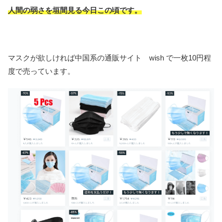
人間の弱さを垣間見る今日この頃です。
マスクが欲しければ中国系の通販サイト wish で一枚10円程
度で売っています。