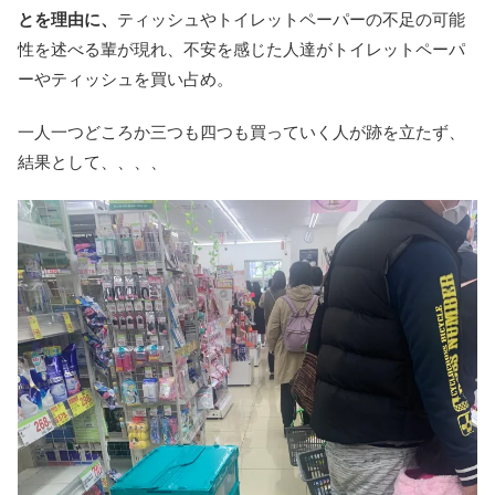
とを理由に、
ティッシュやトイレットペーパーの不足の可能
性を述べる輩が現れ、不安を感じた人達がトイレットペーパ
ーやティッシュを買い占め。
一人一つどころか三つも四つも買っていく人が跡を立たず、
結果として、、、、