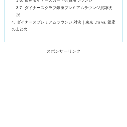
銀座ダイナースカード会員用ラウンジ
ダイナースクラブ銀座プレミアムラウンジ混雑状
況
ダイナースプレミアムラウンジ 対決｜東京 D’s vs. 銀座
のまとめ
スポンサーリンク