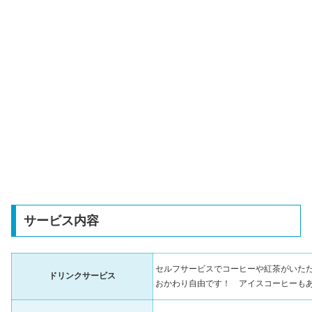
サービス内容
セルフサービスでコーヒーや紅茶がいた
ドリンクサービス
おかわり自由です！ アイスコーヒーも