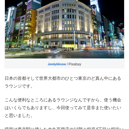
JordyMeow
/ Pixabay
日本の首都そして世界大都市のひとつ東京のど真ん中にある
ラウンジです。
こんな便利なところにあるラウンジなんですから、使う機会
はいくらでもありますし、今回使ってみて是非また使いたい
と思いました。