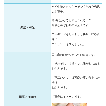
パイ生地とクッキーでつくられた秀逸
のお菓子。
帰りにかって行きたくなる！？
軽快な歯ざわりのお菓子です。
銀座・和光
アーモンドをたっぷりと挟み、味や食
感に
アクセントを加えました。
国内産のお米を使ったおかきです。
「それぞれ」は様々なお味が楽しめる
おかきです。
「不二ひとつ」は可愛い葉の形をした
揚げ
おかきです。
＃画像はイメージです。
銀座あけぼの