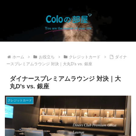
ホーム
お役立ち
クレジットカード
ダイナ
ースプレミアムラウンジ 対決｜大丸D’s vs. 銀座
ダイナースプレミアムラウンジ 対決｜大
丸D’s vs. 銀座
クレジットカード