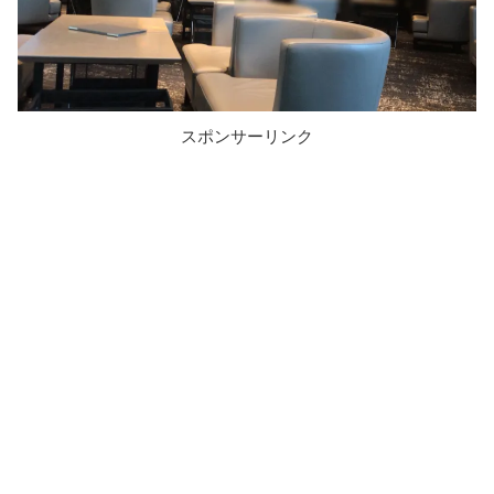
スポンサーリンク