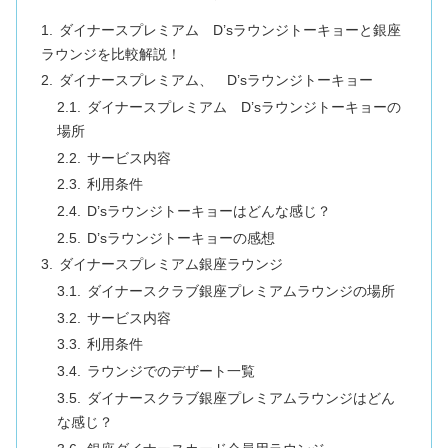
ダイナースプレミアム D’sラウンジトーキョーと銀座
ラウンジを比較解説！
ダイナースプレミアム、 D’sラウンジトーキョー
ダイナースプレミアム D’sラウンジトーキョーの
場所
サービス内容
利用条件
D’sラウンジトーキョーはどんな感じ？
D’sラウンジトーキョーの感想
ダイナースプレミアム銀座ラウンジ
ダイナースクラブ銀座プレミアムラウンジの場所
サービス内容
利用条件
ラウンジでのデザート一覧
ダイナースクラブ銀座プレミアムラウンジはどん
な感じ？