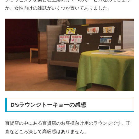
か。女性向けの雑誌がいくつか置いてありました。
D’sラウンジトーキョーの感想
百貨店の中にある百貨店のお客様向け用のラウンジです。正
直なところ決して高級感はありません。