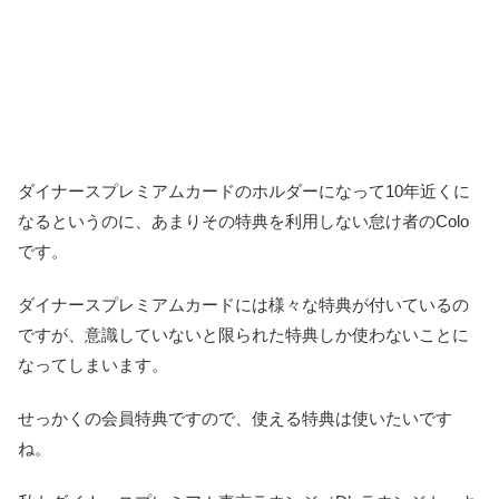
ダイナースプレミアムカードのホルダーになって10年近くに
なるというのに、あまりその特典を利用しない怠け者のColo
です。
ダイナースプレミアムカードには様々な特典が付いているの
ですが、意識していないと限られた特典しか使わないことに
なってしまいます。
せっかくの会員特典ですので、使える特典は使いたいです
ね。