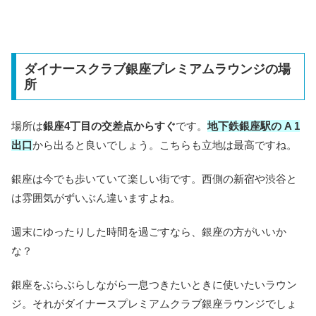
ダイナースクラブ銀座プレミアムラウンジの場
所
場所は
銀座4丁目の交差点からすぐ
です。
地下鉄銀座駅の A 1
出口
から出ると良いでしょう。こちらも立地は最高ですね。
銀座は今でも歩いていて楽しい街です。西側の新宿や渋谷と
は雰囲気がずいぶん違いますよね。
週末にゆったりした時間を過ごすなら、銀座の方がいいか
な？
銀座をぶらぶらしながら一息つきたいときに使いたいラウン
ジ。それがダイナースプレミアムクラブ銀座ラウンジでしょ