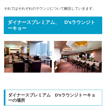
それではそれぞれのラウンジについて解説していきます。
ダイナースプレミアム、 D’sラウンジト
ーキョー
ダイナースプレミアム D’sラウンジトーキョ
ーの場所