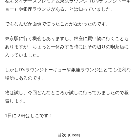
私もダイナースプレミアム東京ラウンジ（D’sラウンジトーキ
ョー）や銀座ラウンジがあることは知っていました。
でもなんだか面倒で使ったことがなかったのです。
東京駅に行く機会もありますし、銀座に買い物に行くことも
ありますが、ちょっと一休みする時にはその辺りの喫茶店に
入っていました。
しかしD’sラウンジトーキョーや銀座ラウンジはとても便利な
場所にあるのです。
物は試し、今回どんなところか試しに行ってみましたので報
告します。
1日に２軒はしごです！
目次