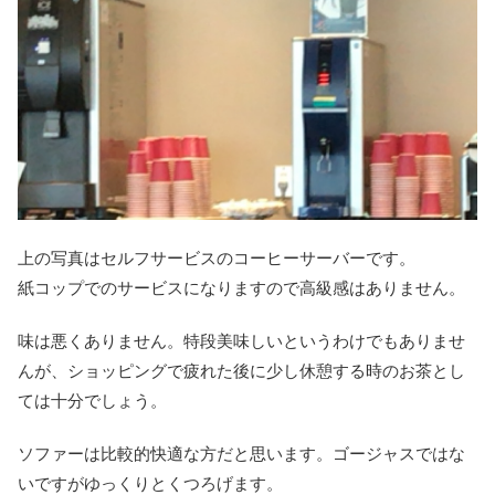
上の写真はセルフサービスのコーヒーサーバーです。
紙コップでのサービスになりますので高級感はありません。
味は悪くありません。特段美味しいというわけでもありませ
んが、ショッピングで疲れた後に少し休憩する時のお茶とし
ては十分でしょう。
ソファーは比較的快適な方だと思います。ゴージャスではな
いですがゆっくりとくつろげます。