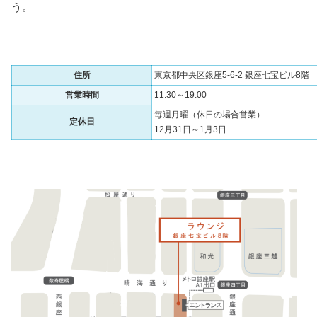
う。
住所
東京都中央区銀座5-6-2 銀座七宝ビル8階
営業時間
11:30～19:00
毎週月曜（休日の場合営業）
定休日
12月31日～1月3日