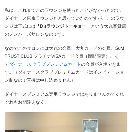
私は、これまでこのラウンジを使ったことがなかったので、
ダイナース東京ラウンジだと思っていたのですが、このラウ
ンジは正式には
「D’sラウンジトーキョー」
という大丸百貨店
のメンバーズサロンなのです。
なのでこのサロンには大丸の会員、大丸カードの会員、SuMi
TRUST CLUB プラチナVISAカード会員（期間限定）、そし
て
ダイナース クラブプレミアムカード
の会員が入場できま
す。（ダイナースクラブプレミアムカードはインビテーショ
ン制なので直接は申し込めません）
ダイナースプレミアム専用ラウンジではありませんのでくれ
ぐれもお間違えなく。