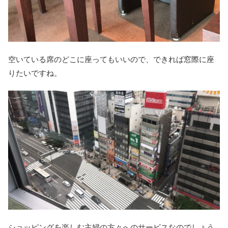
空いている席のどこに座ってもいいので、できれば窓際に座
りたいですね。
ショッピングを楽しむ主婦の方々へのサービスなのでしょう