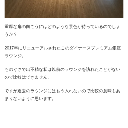
重厚な扉の向こうにはどのような景色が待っているのでしょ
うか？
2017年にリニューアルされたこのダイナースプレミアム銀座
ラウンジ。
ものぐさで出不精な私は以前のラウンジを訪れたことがない
ので比較はできません。
ですが過去のラウンジにはもう入れないので比較の意味もあ
まりないように思います。