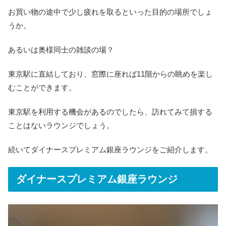
お買い物の途中で少し疲れを取るといった目的の場所でしょ
うか。
あるいは奥様同士の雑談の場？
東京駅に直結しており、窓際に座れば11階からの眺めを楽し
むことができます。
東京駅を利用する機会があるのでしたら、訪れてみて損する
ことはないラウンジでしょう。
続いてダイナースプレミアム銀座ラウンジをご紹介します。
ダイナースプレミアム銀座ラウンジ