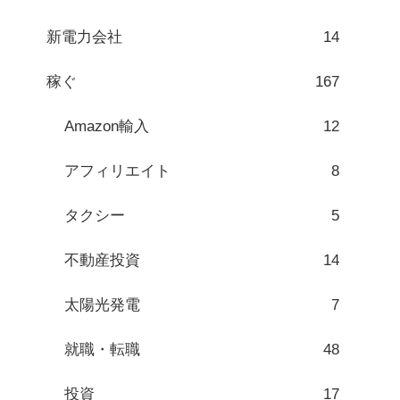
新電力会社
14
稼ぐ
167
Amazon輸入
12
アフィリエイト
8
タクシー
5
不動産投資
14
太陽光発電
7
就職・転職
48
投資
17