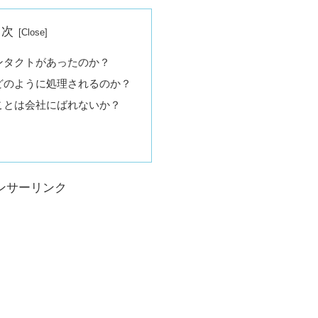
目次
ンタクトがあったのか？
どのように処理されるのか？
ことは会社にばれないか？
ンサーリンク