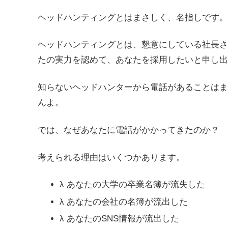
ヘッドハンティングとはまさしく、名指しです。
ヘッドハンティングとは、懇意にしている社長さ
たの実力を認めて、あなたを採用したいと申し出
知らないヘッドハンターから電話があることはま
んよ。
では、なぜあなたに電話がかかってきたのか？
考えられる理由はいくつかあります。
λ
あなたの大学の卒業名簿が流失した
λ
あなたの会社の名簿が流出した
λ
あなたのSNS情報が流出した