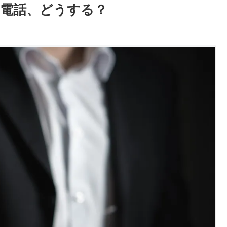
電話、どうする？