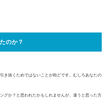
たのか？
引き抜くためではないことが殆どです。むしろあなたの
ングか？と思われたかもしれませんが、違うと思った方