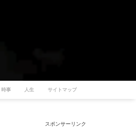
時事
人生
サイトマップ
スポンサーリンク