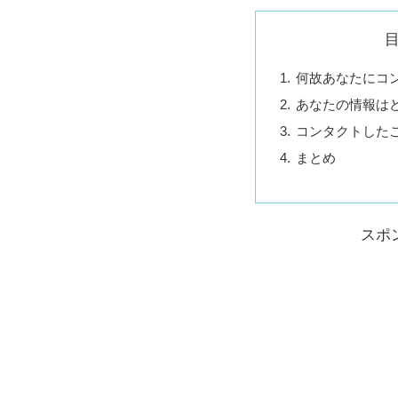
何故あなたにコ
あなたの情報は
コンタクトした
まとめ
スポ