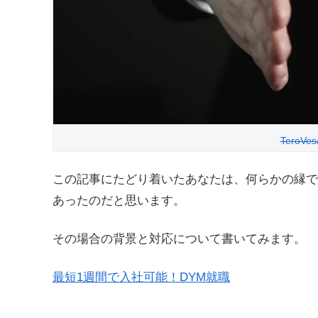
TeroVes
この記事にたどり着いたあなたは、何らかの縁で
あったのだと思います。
その場合の背景と対応について書いてみます。
最短1週間で入社可能！DYM就職