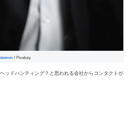
alainen
/ Pixabay
ヘッドハンティング？と思われる会社からコンタクトが