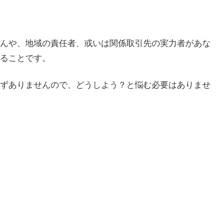
んや、地域の責任者、或いは関係取引先の実力者があな
ることです。
ずありませんので、どうしよう？と悩む必要はありませ