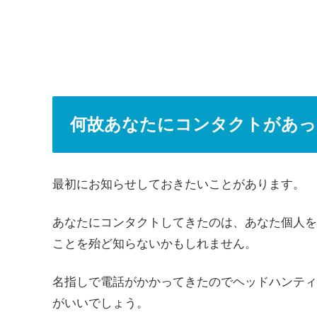
何故あなたにコンタクトがあっ
最初にお知らせしておきたいことがあります。
あなたにコンタクトしてきたのは、あなた個人を
ことを殆ど知らないかもしれません。
名指しで電話がかかってきたのでヘッドハンティ
がいいでしょう。