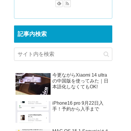
記事内検索
今更ながらXiaomi 14 ultra
の中国版を使ってみた｜日
本語化しなくてもOK!
iPhone16 pro 9月22日入
手！予約から入手まで