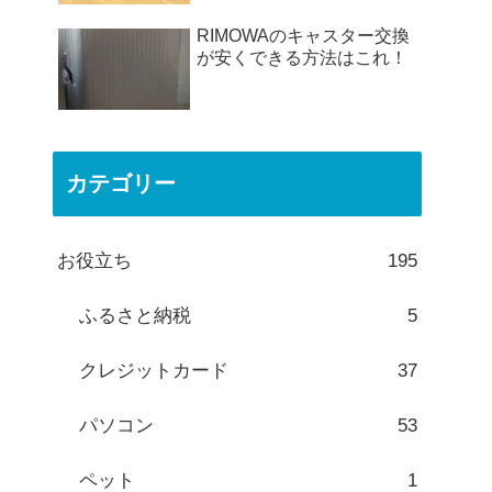
RIMOWAのキャスター交換
が安くできる方法はこれ！
カテゴリー
お役立ち
195
ふるさと納税
5
クレジットカード
37
パソコン
53
ペット
1