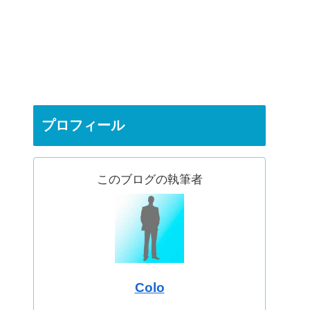
プロフィール
このブログの執筆者
Colo