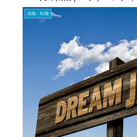
就職・転職