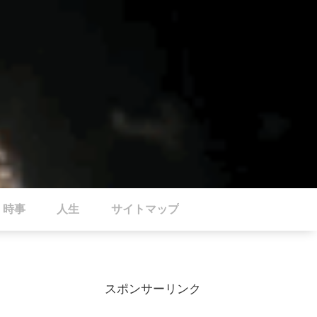
時事
人生
サイトマップ
スポンサーリンク