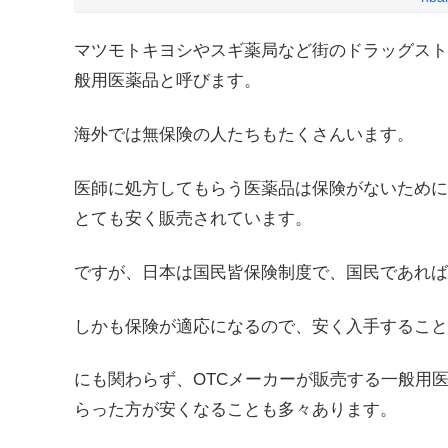
マツモトキヨシやスギ薬局など街のドラッグストアで販売
般用医薬品と呼びます。
海外では無保険の人たちもたくさんいます。
医師に処方してもらう医薬品は保険がないために
とても安く販売されています。
ですが、日本は国民皆保険制度で、国民であれば
しかも保険が適応になるので、安く入手すること
にも関わらず、OTCメーカーが販売する一般用
らった方が安くなることも多々あります。