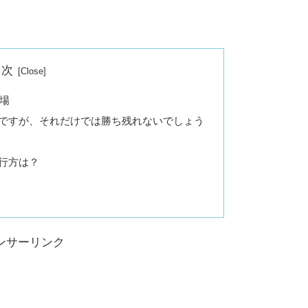
目次
場
ですが、それだけでは勝ち残れないでしょう
行方は？
ンサーリンク