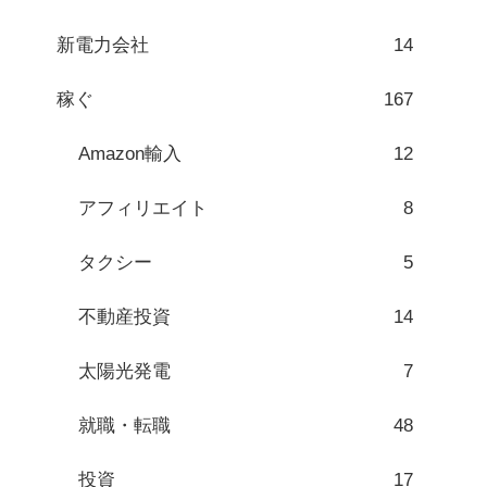
新電力会社
14
稼ぐ
167
Amazon輸入
12
アフィリエイト
8
タクシー
5
不動産投資
14
太陽光発電
7
就職・転職
48
投資
17