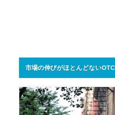
市場の伸びがほとんどないOT