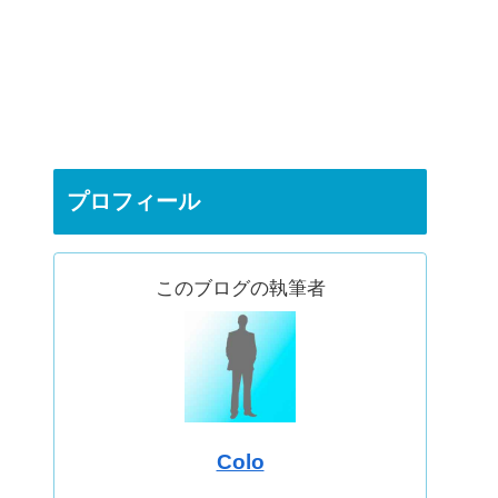
プロフィール
このブログの執筆者
Colo