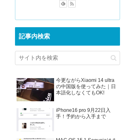
記事内検索
今更ながらXiaomi 14 ultra
の中国版を使ってみた｜日
本語化しなくてもOK!
iPhone16 pro 9月22日入
手！予約から入手まで