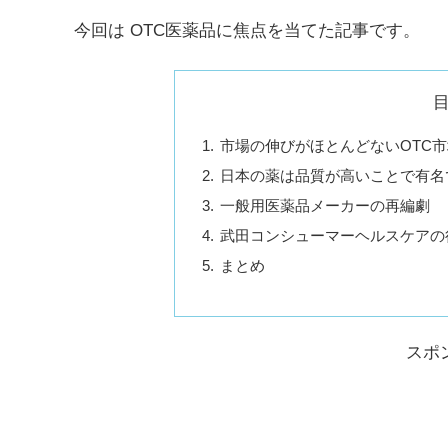
今回は OTC医薬品に焦点を当てた記事です。
市場の伸びがほとんどないOTC市
日本の薬は品質が高いことで有名
一般用医薬品メーカーの再編劇
武田コンシューマーヘルスケアの
まとめ
スポ