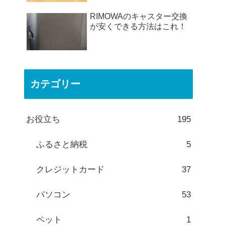
RIMOWAのキャスター交換
が安くできる方法はこれ！
カテゴリー
お役立ち
195
ふるさと納税
5
クレジットカード
37
パソコン
53
ペット
1