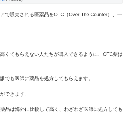
される医薬品をOTC（Over The Counter）、一
高くてもらえない人たちが購入できるように、OTC薬は
誰でも医師に薬品を処方してもらえます。
ができます。
医薬品は海外に比較して高く、わざわざ医師に処方しても