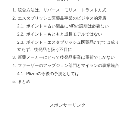
統合方法は、リバース・モリス・トラスト方式
エスタブリッシュ医薬品事業のビジネス的矛盾
ポイント＝古い製品にMRの説明は必要ない
ポイント＝もともと成長モデルではない
ポイント＝エスタブリッシュ医薬品だけでは成り
立たず、後発品も扱う羽目に
新薬メーカーにとって後発品事業は重荷でしかない
ファーザーのアップジョン部門とマイランの事業統合
Pfizerの今後の予測としては
まとめ
スポンサーリンク