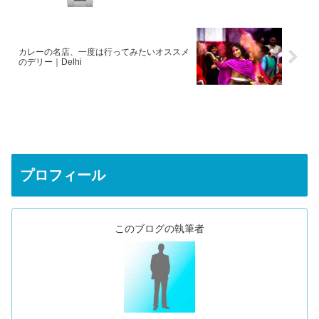
カレーの名店、一度は行ってみたいオススメ
のデリー｜Delhi
プロフィール
このブログの執筆者