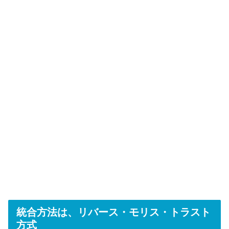
統合方法は、リバース・モリス・トラスト
方式