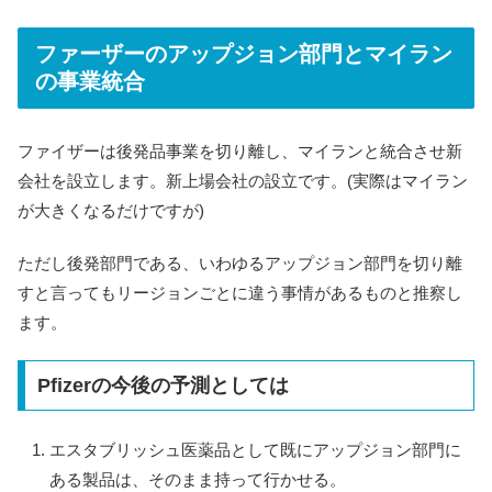
ファーザーのアップジョン部門とマイラン
の事業統合
ファイザーは後発品事業を切り離し、マイランと統合させ新
会社を設立します。新上場会社の設立です。(実際はマイラン
が大きくなるだけですが)
ただし後発部門である、いわゆるアップジョン部門を切り離
すと言ってもリージョンごとに違う事情があるものと推察し
ます。
Pfizerの今後の予測としては
エスタブリッシュ医薬品として既にアップジョン部門に
ある製品は、そのまま持って行かせる。