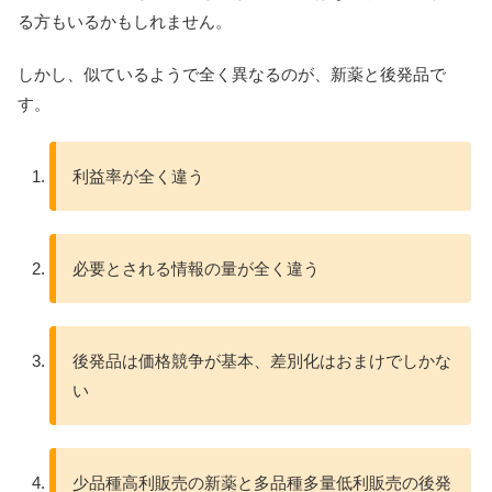
る方もいるかもしれません。
しかし、似ているようで全く異なるのが、新薬と後発品で
す。
利益率が全く違う
必要とされる情報の量が全く違う
後発品は価格競争が基本、差別化はおまけでしかな
い
少品種高利販売の新薬と多品種多量低利販売の後発