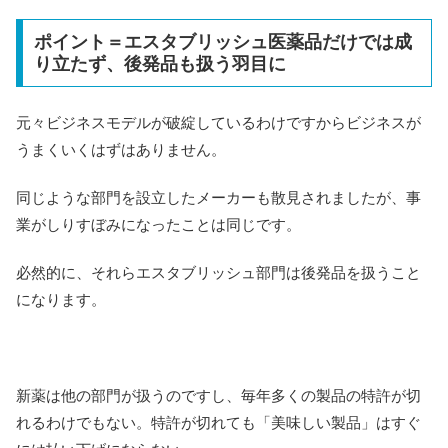
ポイント＝エスタブリッシュ医薬品だけでは成
り立たず、後発品も扱う羽目に
元々ビジネスモデルが破綻しているわけですからビジネスが
うまくいくはずはありません。
同じような部門を設立したメーカーも散見されましたが、事
業がしりすぼみになったことは同じです。
必然的に、それらエスタブリッシュ部門は後発品を扱うこと
になります。
新薬は他の部門が扱うのですし、毎年多くの製品の特許が切
れるわけでもない。特許が切れても「美味しい製品」はすぐ