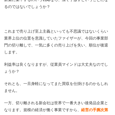
るのではないでしょうか？
これまで売り上げ至上主義といっても不思議ではないくらい
業界上位の位置を意識していたファイザーが、今回の事業部
門の切り離しで、一気に多くの売り上げを失い、順位が後退
します。
利益率は良くなりますが、従業員マインドは大丈夫なのでし
ょうか？
それとも、一旦身軽になってまた買収を仕掛けるのかもしれ
ません。
一方、切り離される新会社は世界で一番大きい後発品企業と
なります。規模の経済が働く事業ですから、
経営の手腕次第