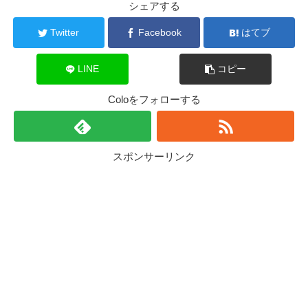
シェアする
Twitter
Facebook
はてブ
LINE
コピー
Coloをフォローする
スポンサーリンク