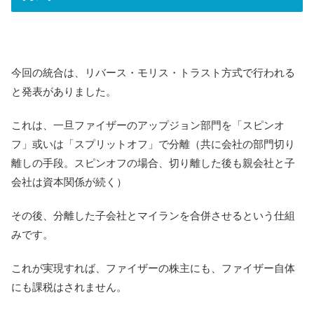
今回の統合は、リバース・モリス・トラスト方式で行われる
と発表がありました。
これは、一旦ファイザーのアップジョン部門を「スピンオ
フ」或いは「スプリットオフ」で分離（共に会社の部門切り
離しの手段。スピンオフの場合、切り離した後も親会社と子
会社は資本関係が続く）
その後、分離した子会社とマイランを合併させるという仕組
みです。
これが実現すれば、ファイザーの株主にも、ファイザー自体
にも課税はされません。