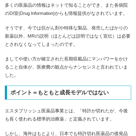
多くの医薬品の情報はネットで知ることができ、また各病院
のDI室(Drug Information)からも情報提供がなされています。
そうです、今では抗がん剤や特殊な製品、発売したばかりの
新薬以外、MRの説明（ほとんどは説明ではなく宣伝）は必要
とされなくなってしまったのです。
ましてや使い方が確立された長期収載品にマンパワーをかけ
ること自体が、医療費の観点からナンセンスと言われていま
した。
ポイント＝もともと成長モデルではない
エスタブリッシュ医薬品事業とは、「特許が切れたが、今後
も長く使われる標準的治療薬」と定義されています。
しかし、海外はもとより、日本でも特許切れ医薬品の後発品