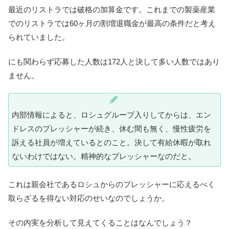
最近のリストラでは破格の加算金です。これまでの製薬産業
でのリストラでは60ヶ月の割増退職金が最高の条件だと考え
られていました。
にも関わらず応募した人数は172人と決して多い人数ではあり
ません。
内部情報によると、ロシュグループ入りしてからは、エン
ドレスのプレッシャーが続き、休む間も無く、慢性疲労を
訴える社員が増えているとのこと。決して有給休暇が取れ
ないわけではない。精神的なプレッシャーなのだと。
これは親会社であるロシュからのプレッシャーに応えるべく
取らざるを得ない対応のせいなのでしょうか。
その内実を分析して見えてくることはなんでしょう？