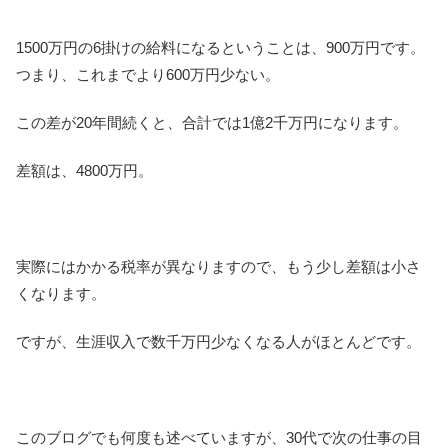
1500万円の6掛けの給料になるということは、900万円です。
つまり、これまでより600万円少ない。
この差が20年間続くと、合計では1億2千万円になります。
差額は、4800万円。
実際にはかかる税率が異なりますので、もう少し差額は小さ
くなります。
ですが、生涯収入で数千万円少なくなる人がほとんどです。
このブログでも何度も述べていますが、30代で次の仕事の目