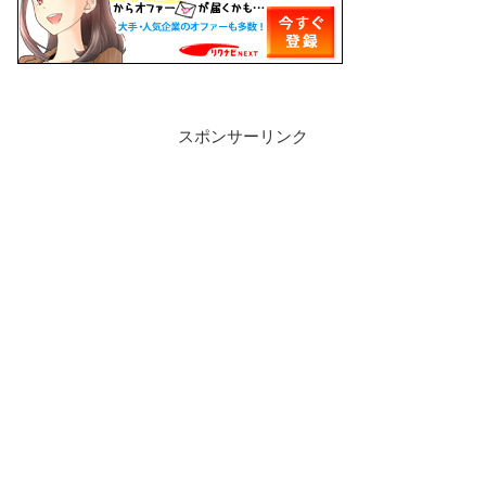
スポンサーリンク