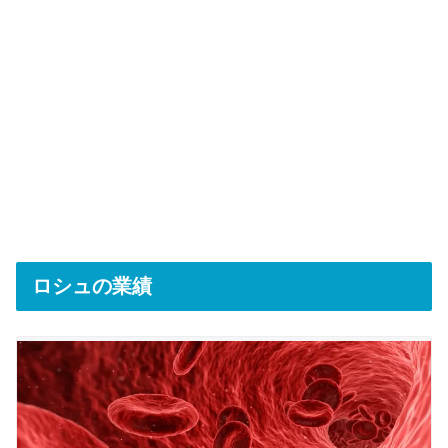
ロシュの業績