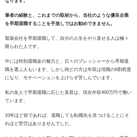
なります。
筆者の経験と、これまでの取材から、当社のような優良企業
を早期退職することを手放しではお勧めできません。
製薬会社を早期退職して、自分の人生をやり直せる人は極々
限られた人です。
中には特別退職金の魅力と、日々のプレッシャーから早期退
職を選ぶ人もいます。しかし殆どの方は年収は現職の6割程度
になり、モチベーションを上げらず苦しんでいます。
私の友人で早期退職に応じた某君は、現在年収400万円で働い
ています。
10年ほど前であれば、退職しても転職先を見つけることにそ
れほど苦労はありませんでした。