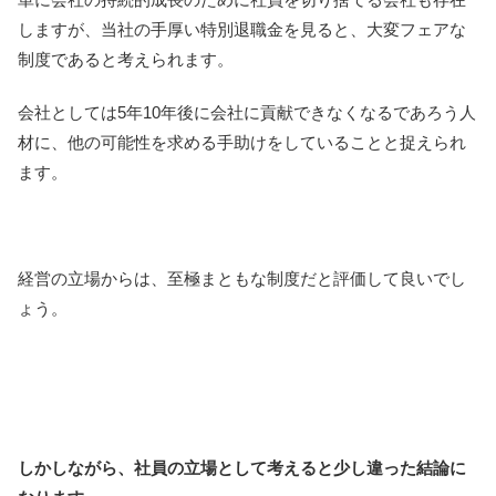
しますが、当社の手厚い特別退職金を見ると、大変フェアな
制度であると考えられます。
会社としては5年10年後に会社に貢献できなくなるであろう人
材に、他の可能性を求める手助けをしていることと捉えられ
ます。
経営の立場からは、至極まともな制度だと評価して良いでし
ょう。
しかしながら、社員の立場として考えると少し違った結論に