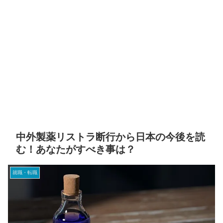
中外製薬リストラ断行から日本の今後を読
む！あなたがすべき事は？
就職・転職