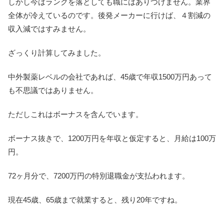
しかし今はランクを落としても職にはありつけません。業界
全体が冷えているのです。後発メーカーに行けば、４割減の
収入減ではすみません。
ざっくり計算してみました。
中外製薬レベルの会社であれば、45歳で年収1500万円あって
も不思議ではありません。
ただしこれはボーナスを含んでいます。
ボーナス抜きで、1200万円を年収と仮定すると、月給は100万
円。
72ヶ月分で、7200万円の特別退職金が支払われます。
現在45歳、65歳まで就業すると、残り20年ですね。