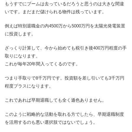
もうすでにブームは去っているだろうと思うのは大きな間違
いです。まだまだ儲けられる物件は残っています。
例えば特別退職金の内4500万から5000万円を太陽光発電装置
に投資します。
ざっくり計算して、今から始めても税引き後400万円程度の手
取りになります。
これが毎年20年間入ってくるのです。
つまり手取りで8千万円です。投資額を差し引いても3千万円
程度プラスになります。
これであれば早期退職しても全く遜色ありません。
このように戦略的な活動を取れる方でしたら、早期退職制度
を活用するのも悪い選択肢ではないでしょう。