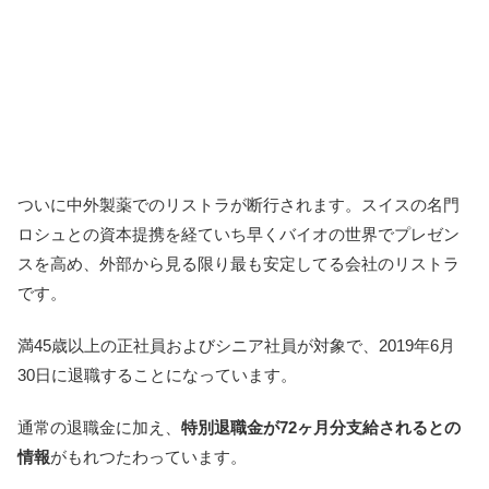
ついに中外製薬でのリストラが断行されます。スイスの名門
ロシュとの資本提携を経ていち早くバイオの世界でプレゼン
スを高め、外部から見る限り最も安定してる会社のリストラ
です。
満45歳以上の正社員およびシニア社員が対象で、2019年6月
30日に退職することになっています。
通常の退職金に加え、
特別退職金が72ヶ月分支給されるとの
情報
がもれつたわっています。