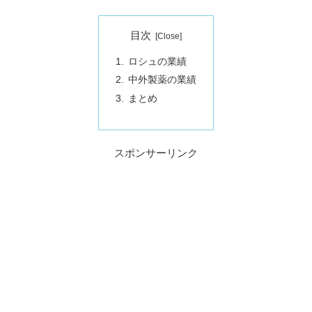
目次
ロシュの業績
中外製薬の業績
まとめ
スポンサーリンク