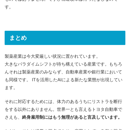
す。
まとめ
製薬産業は今大変厳しい状況に置かれています。
大きなパラダイムシフトが待ち構えている産業です。もちろ
んそれは製薬産業のみならず、自動車産業や銀行業において
も同様です。 ITを活用したAIによる新たな業態が出現してい
ます。
それに対応するためには、体力のあるうちにリストラを断行
をする以外にありません。世界一とも言えるトヨタ自動車で
さえも、
終身雇用制にはもう無理があると言及しています。