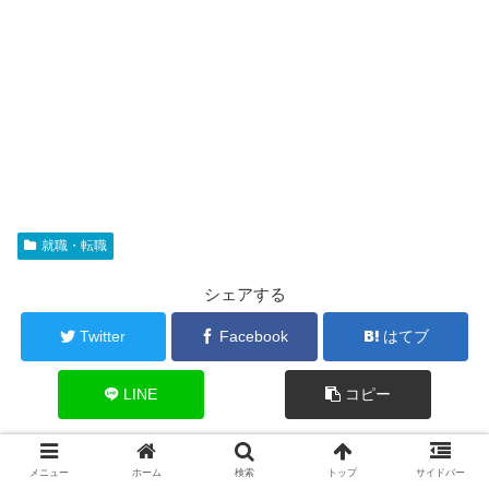
就職・転職
シェアする
Twitter
Facebook
はてブ
LINE
コピー
Coloをフォローする
メニュー
ホーム
検索
トップ
サイドバー