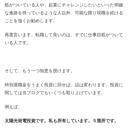
処がついている人や、起業にチャレンジしたいといった明確
な進路を持っているような人以外、可能な限り現職を続ける
ことを強くお勧めします。
再度言います。転職して良いのは、すでに仕事目処がついて
いる人です。
そして、もう一つ知恵を授けます。
特別退職金をうまく投資に回せば、話は変わります。投資に
関しては当ブログでもいくつも取り上げています。
例えば、
太陽光発電投資です。私も所有しています。５箇所です。