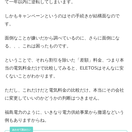
て一年以内に逆転してしまいます。
しかもキャンペーンというのはその手続きが結構面なので
す。
面倒なことが嫌いだから調べているのに、さらに面倒にな
る、、、これは困ったものです。
ということで、それら割引を除いた「差額」料金、つまり本
当の電気料金だけで比較してみると、ELETOSはそんなに安
くないことがわかります。
ただし、これだけだと電気料金の比較だけ。本当にその会社
に変更していいのかどうかの判断はつきません。
福島電力のように、いきなり電力供給事業から撤退などいう
例もありますからね。