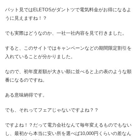
パット見ではELETOSがダントツで電気料金がお得になるよ
うに見えますね！？
でも実際はどうなのか、一社一社内容を見て行きました。
すると、このサイトではキャンペーンなどの期間限定割引を
入れていることが分かりました。
なので、初年度差額が大きい順に並べると上の表のような順
番になるのですね。
ある意味納得です。
でも、それってフェアじゃないですよね？？
ですよね！？だって電力会社なんて毎年変えるものでもない
し、最初から本当に安い所を選べば10,000円くらいの差なん