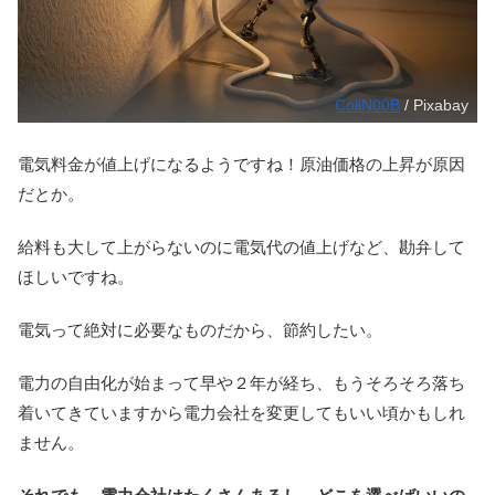
ColiN00B
/ Pixabay
電気料金が値上げになるようですね！原油価格の上昇が原因
だとか。
給料も大して上がらないのに電気代の値上げなど、勘弁して
ほしいですね。
電気って絶対に必要なものだから、節約したい。
電力の自由化が始まって早や２年が経ち、もうそろそろ落ち
着いてきていますから電力会社を変更してもいい頃かもしれ
ません。