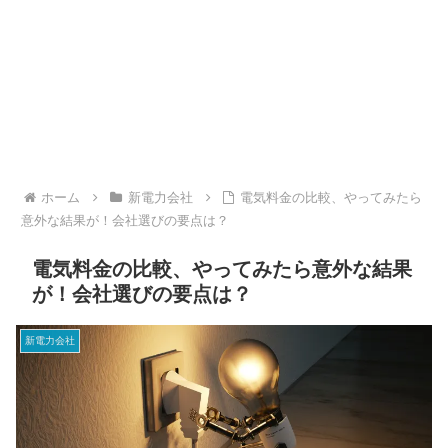
ホーム
新電力会社
電気料金の比較、やってみたら
意外な結果が！会社選びの要点は？
電気料金の比較、やってみたら意外な結果
が！会社選びの要点は？
新電力会社