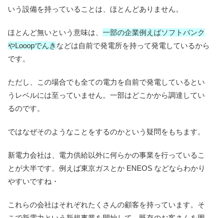
いう設備を持っていることは、ほとんどありません。
ほとんど無いという意味は、
一部の企業例えばソフトバンク
やLooopでんき
などは自前で発電所を持って発電しているから
です。
ただし、この場合でも全ての電力を自前で発電しているとい
うレベルには至っていません。一部はどこかから調達してい
るのです。
ではなぜそのようなことをするのかという疑問をもちます。
新電力会社は、電力供給以外に何らかの事業を行っているこ
とが大半です。例えば東京ガスとか ENEOS などならわかり
やすいですね・
これらの会社はそれぞれたくさんの顧客を持っています。そ
こで新電力という新規事業を開始して、既存のお客さんを囲