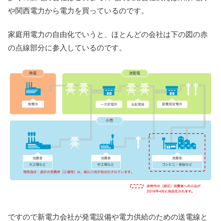
や関西電力から電力を買っているのです。
家庭用電力の自由化でいうと、ほとんどの会社は下の図の赤
の点線部分に参入しているのです。
ですので新電力会社が発電設備や電力供給のための送電線と