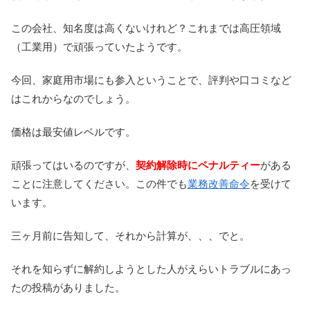
この会社、知名度は高くないけれど？これまでは高圧領域
（工業用）で頑張っていたようです。
今回、家庭用市場にも参入ということで、評判や口コミなど
はこれからなのでしょう。
価格は最安値レベルです。
頑張ってはいるのですが、
契約解除時にペナルティー
がある
ことに注意してください。この件でも
業務改善命令
を受けて
います。
三ヶ月前に告知して、それから計算が、、、でと。
それを知らずに解約しようとした人がえらいトラブルにあっ
たの投稿がありました。