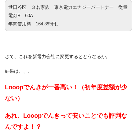
世田谷区 ３名家族 東京電力エナジーパートナー 従量
電灯B 60A
年間使用料 164,399円。
さて、これを新電力会社に変更するとどうなるか。
結果は、、、
Looopでんきが一番高い！（初年度差額が少
ない）
あれ、Looopでんきって安いことでも評判な
んですよ！？