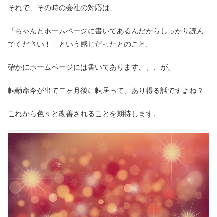
それで、その時の会社の対応は、
「ちゃんとホームページに書いてあるんだからしっかり読ん
でください！」という感じだったとのこと。
確かにホームページには書いてあります、、、が。
転勤命令が出て二ヶ月後に転居って、あり得る話ですよね？
これから色々と改善されることを期待します。