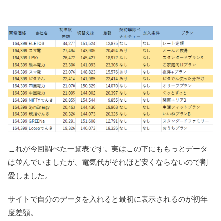
これが今回調べた一覧表です。実はこの下にももっとデータ
は並んでいましたが、電気代がそれほど安くならないので割
愛しました。
サイトで自分のデータを入れると最初に表示されるのが初年
度差額。