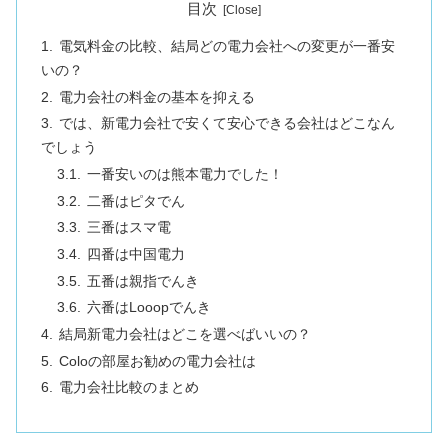
目次
電気料金の比較、結局どの電力会社への変更が一番安
いの？
電力会社の料金の基本を抑える
では、新電力会社で安くて安心できる会社はどこなん
でしょう
一番安いのは熊本電力でした！
二番はピタでん
三番はスマ電
四番は中国電力
五番は親指でんき
六番はLooopでんき
結局新電力会社はどこを選べばいいの？
Coloの部屋お勧めの電力会社は
電力会社比較のまとめ