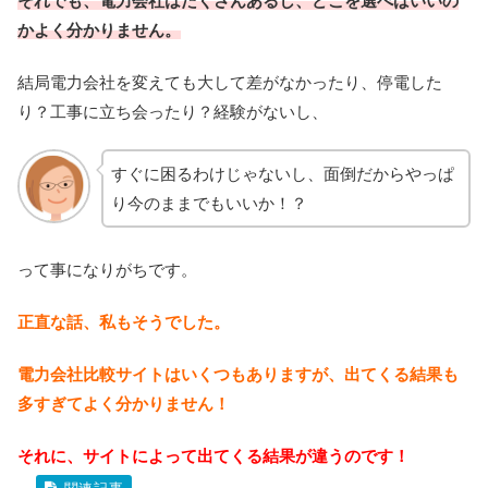
それでも、電力会社はたくさんあるし、どこを選べばいいの
かよく分かりません。
結局電力会社を変えても大して差がなかったり、停電した
り？工事に立ち会ったり？経験がないし、
すぐに困るわけじゃないし、面倒だからやっぱ
り今のままでもいいか！？
って事になりがちです。
正直な話、私もそうでした。
電力会社比較サイトはいくつもありますが、出てくる結果も
多すぎてよく分かりません！
それに、サイトによって出てくる結果が違うのです！