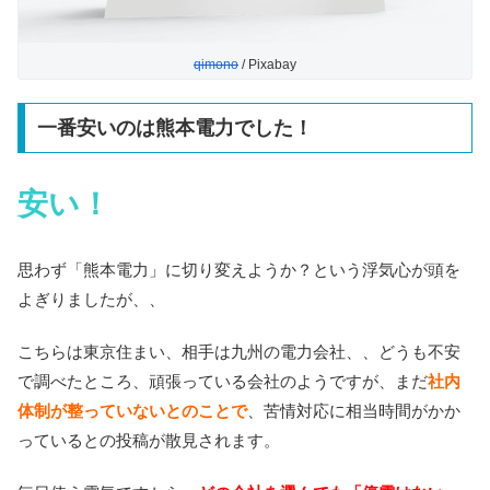
qimono
/ Pixabay
一番安いのは熊本電力でした！
安い！
思わず「熊本電力」に切り変えようか？という浮気心が頭を
よぎりましたが、、
こちらは東京住まい、相手は九州の電力会社、、どうも不安
で調べたところ、頑張っている会社のようですが、まだ
社内
体制が整っていないとのことで
、苦情対応に相当時間がかか
っているとの投稿が散見されます。